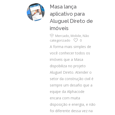
Masa lança
aplicativo para
Aluguel Direto de
imóveis
Mercado
,
Mobile
,
Não
categorizado
0
A forma mais simples de
você conhecer todos os
imóveis que a Masa
dispobiliza no projeto
Aluguel Direto. Atender o
setor da construção civil é
sempre um desafio que a
equipe da Alphacode
encara com muita
disposição e energia, e não
foi diferente dessa vez na