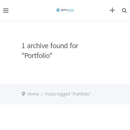
1 archive found for
"Portfolio"
Home
/
Posts tagged "Portfolio"