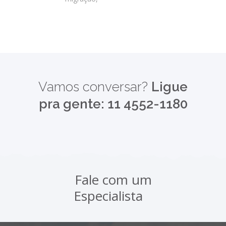
Vamos conversar?
Ligue
pra gente: 11
4552-1180
Fale com um
Especialista