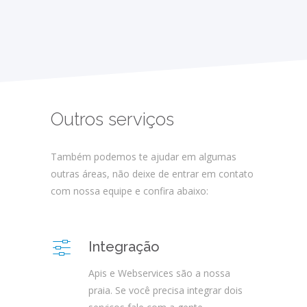
Outros serviços
Também podemos te ajudar em algumas
outras áreas, não deixe de entrar em contato
com nossa equipe e confira abaixo:
Integração
Apis e Webservices são a nossa
praia. Se você precisa integrar dois