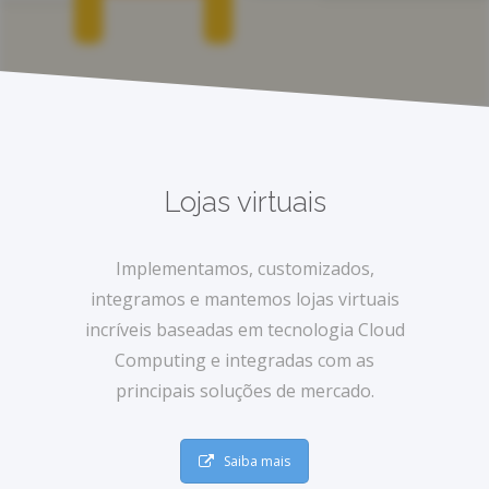
Lojas virtuais
Implementamos, customizados,
integramos e mantemos lojas virtuais
incríveis baseadas em tecnologia Cloud
Computing e integradas com as
principais soluções de mercado.
Saiba mais