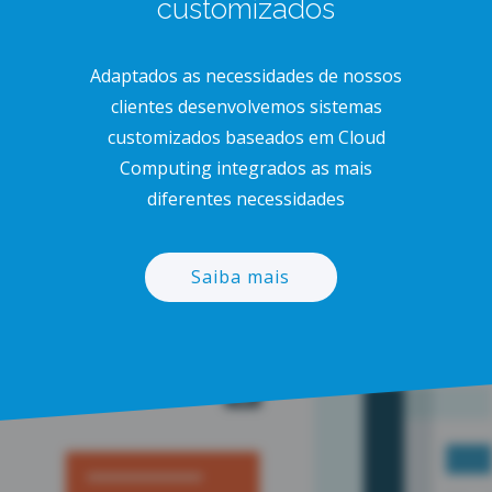
customizados
Adaptados as necessidades de nossos
clientes desenvolvemos sistemas
customizados baseados em Cloud
Computing integrados as mais
diferentes necessidades
Saiba mais