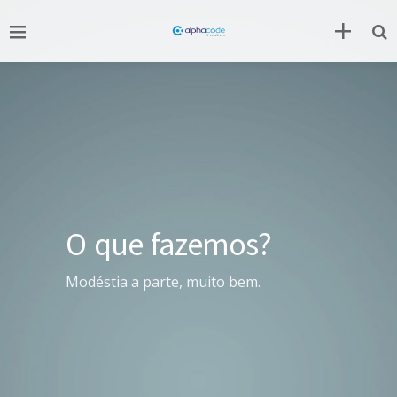
O que fazemos?
Modéstia a parte, muito bem.