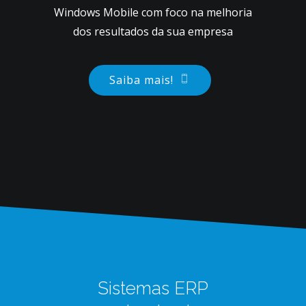
Windows Mobile com foco na melhoria
dos resultados da sua empresa
Saiba mais!
Sistemas ERP