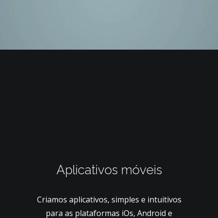
Aplicativos móveis
Criamos aplicativos, simples e intuitivos
para as plataformas iOs, Android e