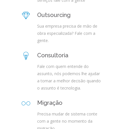
serviços fale com a gente
Outsourcing
Sua empresa precisa de mão de
obra especializada? Fale com a
gente.
Consultoria
Fale com quem entende do
assunto, nós podemos lhe ajudar
a tomar a melhor decisão quando
o assunto é tecnologia.
Migração
Precisa mudar de sistema conte
com a gente no momento da
migração,