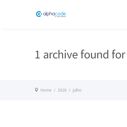
1 archive found for
Home
/
2026
/
julho