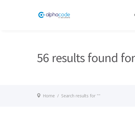
56 results found for
Home
/
Search results for ""