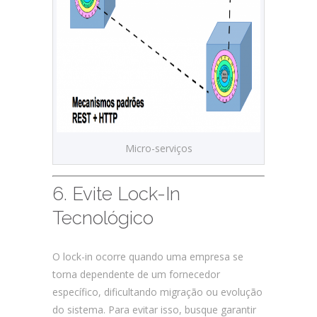
Micro-serviços
6. Evite Lock-In
Tecnológico
O lock-in ocorre quando uma empresa se
torna dependente de um fornecedor
específico, dificultando migração ou evolução
do sistema. Para evitar isso, busque garantir