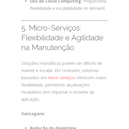
Uso de Cloud Computing:
Proporciona
flexibilidade e escalabilidade on demand.
5. Micro-Serviços:
Flexibilidade e Agilidade
na Manutenção
Soluções monolíticas podem ser difíceis de
manter e escalar. Em contraste, sistemas
baseados em
micro-serviços
oferecem maior
flexibilidade, permitindo atualizações
modulares sem impactar o restante da
aplicação.
Vantagens:
Redução do downtime.