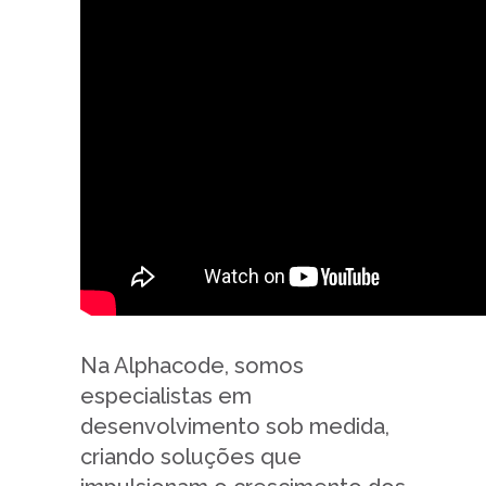
Na Alphacode, somos
especialistas em
desenvolvimento sob medida,
criando soluções que