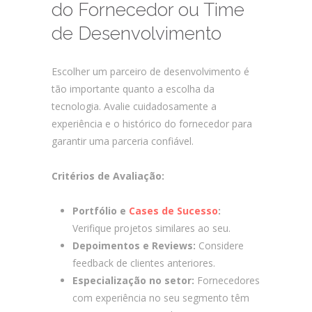
do Fornecedor ou Time
de Desenvolvimento
Escolher um parceiro de desenvolvimento é
tão importante quanto a escolha da
tecnologia. Avalie cuidadosamente a
experiência e o histórico do fornecedor para
garantir uma parceria confiável.
Critérios de Avaliação:
Portfólio e
Cases de Sucesso
:
Verifique projetos similares ao seu.
Depoimentos e Reviews:
Considere
feedback de clientes anteriores.
Especialização no setor:
Fornecedores
com experiência no seu segmento têm