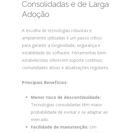
Consolidadas e de Larga
Adoção
A escolha de tecnologias robustas e
amplamente utilizadas é um passo crítico
para garantir a longevidade, segurança e
estabilidade do software. Ferramentas bem
estabelecidas oferecem suporte contínuo,
comunidades ativas e atualizações regulares.
Principais Benefícios:
Menor risco de descontinuidade:
Tecnologias consolidadas têm maior
probabilidade de evoluir e se adaptar ao
mercado.
Facilidade de manutenção:
Um