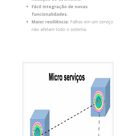
Fácil integração de novas
funcionalidades.
Maior resiliência:
Falhas em um serviço
não afetam todo o sistema.