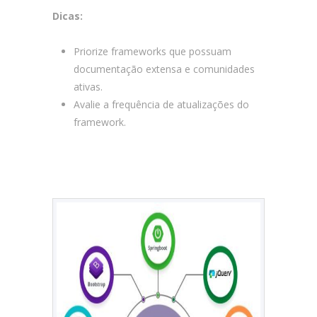
Dicas:
Priorize frameworks que possuam
documentação extensa e comunidades
ativas.
Avalie a frequência de atualizações do
framework.