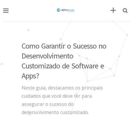
Como Garantir o Sucesso no
Desenvolvimento
Customizado de Software e
Apps?
Neste guia, destacamos os principais
cuidados que você deve ter para
assegurar o sucesso do
desenvolvimento customizado.