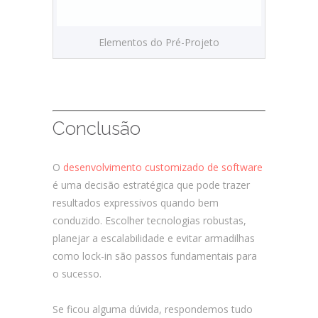
Elementos do Pré-Projeto
Conclusão
O
desenvolvimento customizado de software
é uma decisão estratégica que pode trazer
resultados expressivos quando bem
conduzido. Escolher tecnologias robustas,
planejar a escalabilidade e evitar armadilhas
como lock-in são passos fundamentais para
o sucesso.
Se ficou alguma dúvida, respondemos tudo