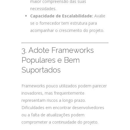
maior compreensão das suas
necessidades.
Capacidade de Escalabilidade:
Avalie
se o fornecedor tem estrutura para
acompanhar o crescimento do projeto.
3. Adote Frameworks
Populares e Bem
Suportados
Frameworks pouco utilizados podem parecer
inovadores, mas frequentemente
representam riscos a longo prazo.
Dificuldades em encontrar desenvolvedores
ou a falta de atualizações podem
comprometer a continuidade do projeto.