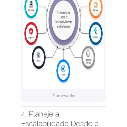
Frameworks
4. Planeje a
Escalabilidade Desde o