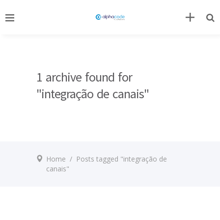
1 archive found for
"integração de canais"
Home
/
Posts tagged "integração de
canais"