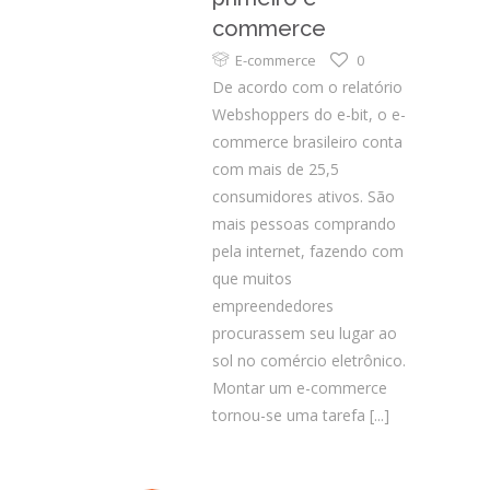
commerce
E-commerce
0
De acordo com o relatório
Webshoppers do e-bit, o e-
commerce brasileiro conta
com mais de 25,5
consumidores ativos. São
mais pessoas comprando
pela internet, fazendo com
que muitos
empreendedores
procurassem seu lugar ao
sol no comércio eletrônico.
Montar um e-commerce
tornou-se uma tarefa
[...]