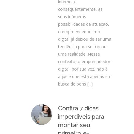
internet e,
consequentemente, às
suas inúmeras
possibilidades de atuação,
o empreendedorismo
digital já deixou de ser uma
tendência para se tornar
uma realidade. Nesse
contexto, o empreendedor
digital, por sua vez, não é
aquele que está apenas em
busca de bons
[...]
Confira 7 dicas
imperdíveis para
montar seu
primeiro e-