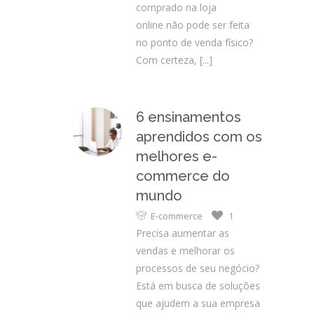
comprado na loja
online não pode ser feita
no ponto de venda físico?
Com certeza,
[...]
6 ensinamentos
aprendidos com os
melhores e-
commerce do
mundo
E-commerce
1
Precisa aumentar as
vendas e melhorar os
processos de seu negócio?
Está em busca de soluções
que ajudem a sua empresa