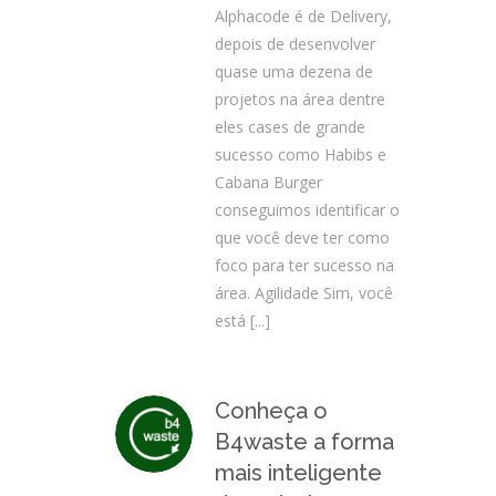
Alphacode é de Delivery,
depois de desenvolver
quase uma dezena de
projetos na área dentre
eles cases de grande
sucesso como Habibs e
Cabana Burger
conseguimos identificar o
que você deve ter como
foco para ter sucesso na
área. Agilidade Sim, você
está
[...]
Conheça o
B4waste a forma
mais inteligente