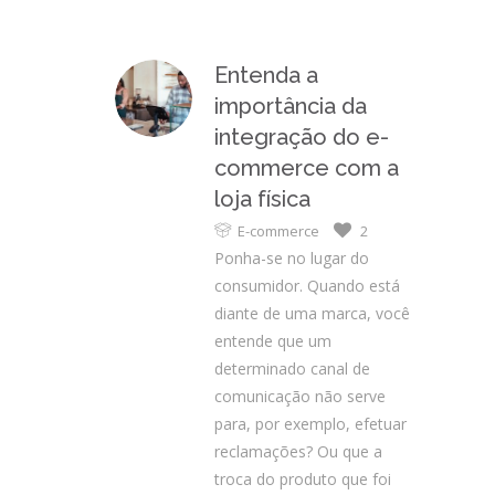
Entenda a
importância da
integração do e-
commerce com a
loja física
E-commerce
2
Ponha-se no lugar do
consumidor. Quando está
diante de uma marca, você
entende que um
determinado canal de
comunicação não serve
para, por exemplo, efetuar
reclamações? Ou que a
troca do produto que foi