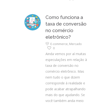
Como funciona a
taxa de conversão
no comércio
eletrônico?
E-commerce
,
Mercado
0
Ainda vemos por aí muitas
especulações em relação à
taxa de conversão no
comércio eletrônico. Mas
nem tudo o que dizem
corresponde à realidade e
pode acabar atrapalhando
mais do que ajudando. Se
você também anda meio