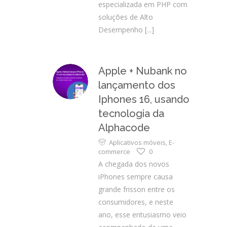
especializada em PHP com
soluções de Alto
Desempenho
[...]
Apple + Nubank no
lançamento dos
Iphones 16, usando
tecnologia da
Alphacode
Aplicativos móveis
,
E-
commerce
0
A chegada dos novos
iPhones sempre causa
grande frisson entre os
consumidores, e neste
ano, esse entusiasmo veio