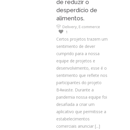
de reduzir o
desperdício de
alimentos.
Delivery
,
E-commerce
1
Certos projetos trazem um
sentimento de dever
cumprido para a nossa
equipe de projetos e
desenvolvimento, esse é o
sentimento que reflete nos
participantes do projeto
B4waste. Durante a
pandemia nossa equipe foi
desafiada a criar um
aplicativo que permitisse a
estabelecimentos
comerciais anunciar
[...]