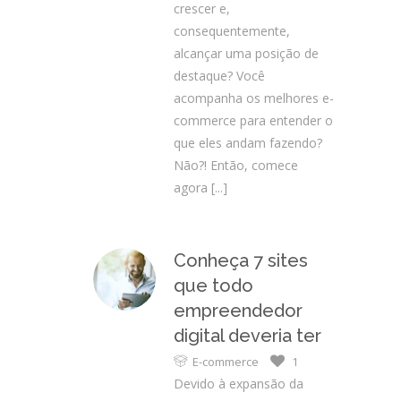
crescer e,
consequentemente,
alcançar uma posição de
destaque? Você
acompanha os melhores e-
commerce para entender o
que eles andam fazendo?
Não?! Então, comece
agora
[...]
Conheça 7 sites
que todo
empreendedor
digital deveria ter
E-commerce
1
Devido à expansão da