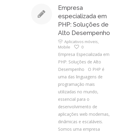
Empresa
especializada em
PHP: Soluções de
Alto Desempenho
Aplicativos móveis
,
Mobile
0
Empresa Especializada em
PHP: Soluções de Alto
Desempenho O PHP é
uma das linguagens de
programação mais
utilizadas no mundo,
essencial para o
desenvolvimento de
aplicações web modernas,
dinâmicas e escaláveis.
Somos uma empresa