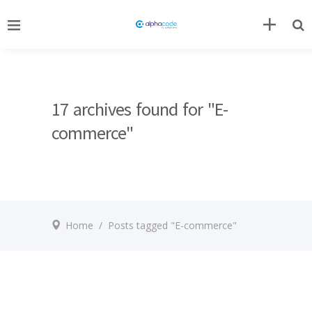
17 archives found for "E-
commerce"
Home
/
Posts tagged "E-commerce"