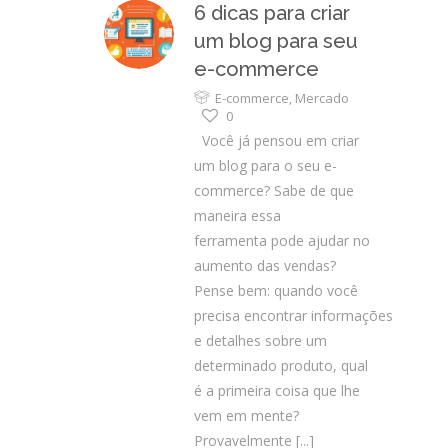
6 dicas para criar
um blog para seu
e-commerce
E-commerce
,
Mercado
0
Você já pensou em criar
um blog para o seu e-
commerce? Sabe de que
maneira essa
ferramenta pode ajudar no
aumento das vendas?
Pense bem: quando você
precisa encontrar informações
e detalhes sobre um
determinado produto, qual
é a primeira coisa que lhe
vem em mente?
Provavelmente
[...]