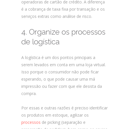
operadoras de cartão de crédito. A diferença
é a cobrança de taxa fixa por transação e os
serviços extras como análise de risco.
4. Organize os processos
de logística
A logística é um dos pontos principais a
serem levados em conta em uma loja virtual.
Isso porque o consumidor não pode ficar
esperando, o que pode causar uma má
impressão ou fazer com que ele desista da
compra.
Por essas e outras razões é preciso identificar
os produtos em estoque, agilizar os
processos
de picking (separação e