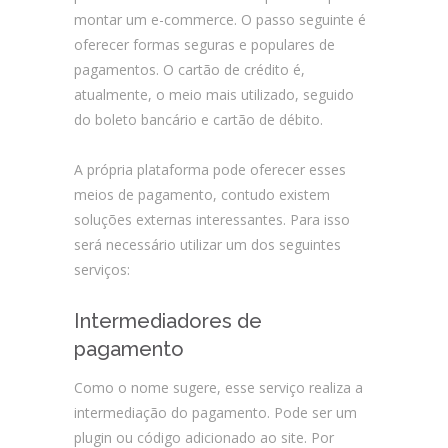
montar um e-commerce. O passo seguinte é
oferecer formas seguras e populares de
pagamentos. O cartão de crédito é,
atualmente, o meio mais utilizado, seguido
do boleto bancário e cartão de débito.
A própria plataforma pode oferecer esses
meios de pagamento, contudo existem
soluções externas interessantes. Para isso
será necessário utilizar um dos seguintes
serviços:
Intermediadores de
pagamento
Como o nome sugere, esse serviço realiza a
intermediação do pagamento. Pode ser um
plugin ou código adicionado ao site. Por