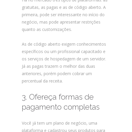
gratuitas, as pagas e as de código aberto. A
primeira, pode ser interessante no início do
negócio, mas pode apresentar restrições
quanto as customizações.
As de código aberto exigem conhecimentos
específicos ou um profissional capacitado e
os serviços de hospedagem de um servidor.
Já as pagas trazem o melhor das duas
anteriores, porém podem cobrar um
percentual da receita.
3. Ofereça formas de
pagamento completas
Você já tem um plano de negócio, uma
plataforma e cadastrou seus produtos para