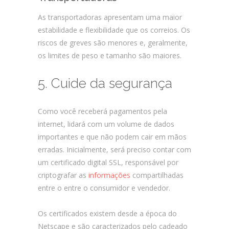
As transportadoras apresentam uma maior
estabilidade e flexibilidade que os correios. Os
riscos de greves são menores e, geralmente,
os limites de peso e tamanho são maiores.
5. Cuide da segurança
Como você receberá pagamentos pela
internet, lidará com um volume de dados
importantes e que não podem cair em mãos
erradas. Inicialmente, será preciso contar com
um certificado digital SSL, responsável por
criptografar as
informações
compartilhadas
entre o entre o consumidor e vendedor.
Os certificados existem desde a época do
Netscape e são caracterizados pelo cadeado