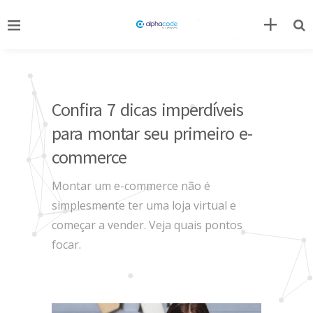
Confira 7 dicas imperdíveis
para montar seu primeiro e-
commerce
Montar um e-commerce não é
simplesmente ter uma loja virtual e
começar a vender. Veja quais pontos
focar.