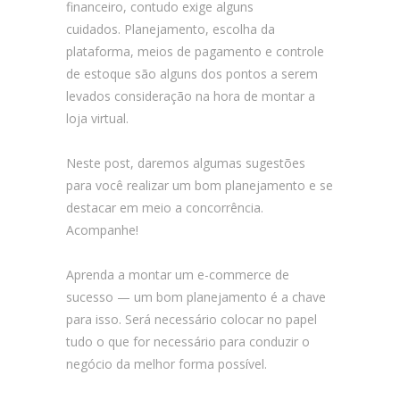
financeiro, contudo exige alguns
cuidados. Planejamento, escolha da
plataforma, meios de pagamento e controle
de estoque são alguns dos pontos a serem
levados consideração na hora de montar a
loja virtual.
Neste post, daremos algumas sugestões
para você realizar um bom planejamento e se
destacar em meio a concorrência.
Acompanhe!
Aprenda a montar um e-commerce de
sucesso — um bom planejamento é a chave
para isso. Será necessário colocar no papel
tudo o que for necessário para conduzir o
negócio da melhor forma possível.