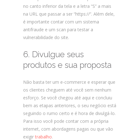
no canto inferior da tela e a letra “S” a mais
na URL que passar a ser “https://”. Além dele,
é importante contar com um sistema
antifraude e um scan para testar a
vulnerabilidade do site.
6. Divulgue seus
produtos e sua proposta
Não basta ter um e-commerce e esperar que
os clientes cheguem até você sem nenhum
esforço. Se você chegou até aqui e concluiu
bem as etapas anteriores, o seu negócio está
seguindo o rumo certo e é hora de divulgá-lo.
Para isso você pode contar com a própria
internet, com abordagens pagas ou que vão
exigir
trabalho
.