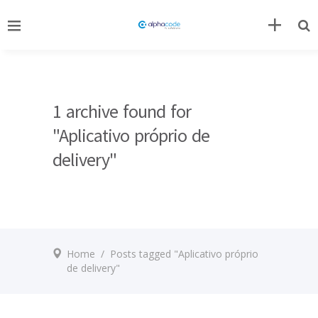
1 archive found for
"Aplicativo próprio de
delivery"
Home
/
Posts tagged "Aplicativo próprio
de delivery"