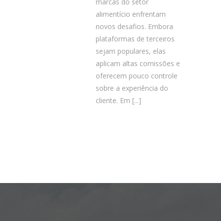
marcas do setor
alimentício enfrentam
novos desafios. Embora
plataformas de terceiros
sejam populares, elas
aplicam altas comissões e
oferecem pouco controle
sobre a experiência do
cliente. Em
[...]