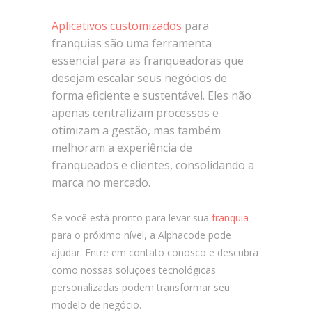
Aplicativos customizados
para
franquias são uma ferramenta
essencial para as franqueadoras que
desejam escalar seus negócios de
forma eficiente e sustentável. Eles não
apenas centralizam processos e
otimizam a gestão, mas também
melhoram a experiência de
franqueados e clientes, consolidando a
marca no mercado.
Se você está pronto para levar sua
franquia
para o próximo nível, a Alphacode pode
ajudar. Entre em contato conosco e descubra
como nossas soluções tecnológicas
personalizadas podem transformar seu
modelo de negócio.