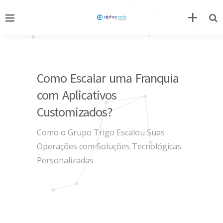
Como Escalar uma Franquia
com Aplicativos
Customizados?
Como o Grupo Trigo Escalou Suas
Operações com Soluções Tecnológicas
Personalizadas
Aplicativos customizados para franquias