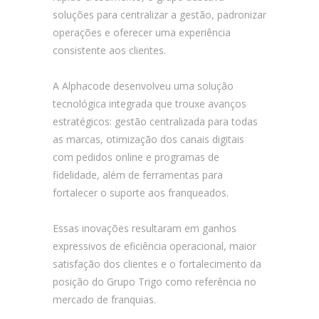
soluções para centralizar a gestão, padronizar
operações e oferecer uma experiência
consistente aos clientes.
A Alphacode desenvolveu uma solução
tecnológica integrada que trouxe avanços
estratégicos: gestão centralizada para todas
as marcas, otimização dos canais digitais
com pedidos online e programas de
fidelidade, além de ferramentas para
fortalecer o suporte aos franqueados.
Essas inovações resultaram em ganhos
expressivos de eficiência operacional, maior
satisfação dos clientes e o fortalecimento da
posição do Grupo Trigo como referência no
mercado de franquias.