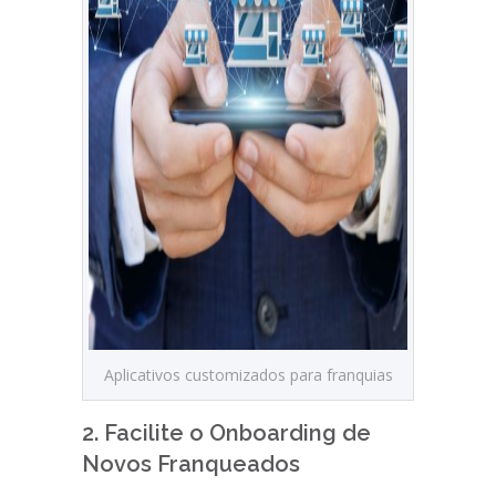
Aplicativos customizados para franquias
2. Facilite o Onboarding de
Novos Franqueados