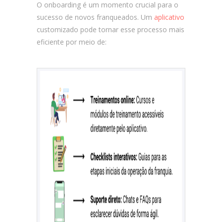
O onboarding é um momento crucial para o
sucesso de novos franqueados. Um
aplicativo
customizado pode tornar esse processo mais
eficiente por meio de: