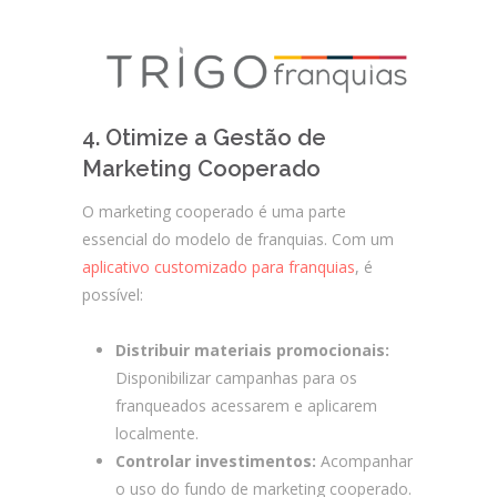
4. Otimize a Gestão de
Marketing Cooperado
O marketing cooperado é uma parte
essencial do modelo de franquias. Com um
aplicativo customizado para franquias
, é
possível:
Distribuir materiais promocionais:
Disponibilizar campanhas para os
franqueados acessarem e aplicarem
localmente.
Controlar investimentos:
Acompanhar
o uso do fundo de marketing cooperado.