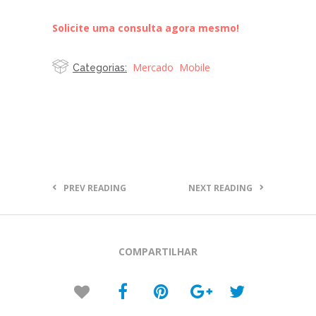
Solicite uma consulta agora mesmo!
Mercado
Mobile
Categorias:
PREV READING
NEXT READING
COMPARTILHAR