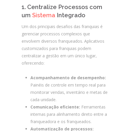
1. Centralize Processos com
um
Sistema
Integrado
Um dos principais desafios das franquias é
gerenciar processos complexos que
envolvem diversos franqueados. Aplicativos
customizados para franquias podem
centralizar a gestão em um único lugar,
oferecendo:
Acompanhamento de desempenho:
Painéis de controle em tempo real para
monitorar vendas, inventário e metas de
cada unidade.
Comunicação eficiente:
Ferramentas
internas para alinhamento direto entre a
franqueadora e os franqueados.
Automatização de processos: