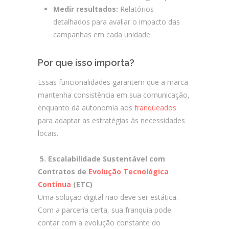
Medir resultados:
Relatórios
detalhados para avaliar o impacto das
campanhas em cada unidade.
Por que isso importa?
Essas funcionalidades garantem que a marca
mantenha consistência em sua comunicação,
enquanto dá autonomia aos
franqueados
para adaptar as estratégias às necessidades
locais.
5. Escalabilidade Sustentável com
Contratos de
Evolução Tecnológica
Contínua
(ETC)
Uma solução digital não deve ser estática.
Com a parceria certa, sua franquia pode
contar com a evolução constante do