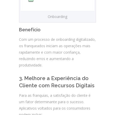
Onboarding
Benefício
Com um processo de onboarding digitalizado,
os franqueados iniciam as operações mais
rapidamente e com maior confiança,
reduzindo erros e aumentando a
produtividade.
3. Melhore a Experiência do
Cliente com Recursos Digitais
Para as franquias, a satisfação do cliente é
um fator determinante para o sucesso.
Aplicativos voltados para os consumidores
podem incluir: