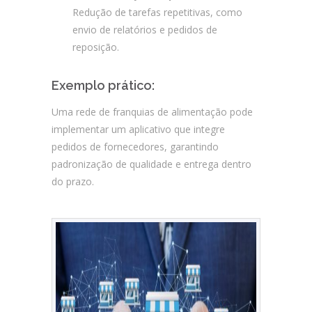
Redução de tarefas repetitivas, como
envio de relatórios e pedidos de
reposição.
Exemplo prático:
Uma rede de franquias de alimentação pode
implementar um aplicativo que integre
pedidos de fornecedores, garantindo
padronização de qualidade e entrega dentro
do prazo.