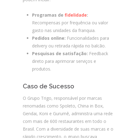
Programas de
fidelidade
:
Recompensas por frequência ou valor
gasto nas unidades da franquia.
Pedidos online:
Funcionalidades para
delivery ou retirada rápida no balcão.
Pesquisas de satisfação:
Feedback
direto para aprimorar serviços e
produtos.
Caso de Sucesso
O Grupo Trigo, responsável por marcas
renomadas como Spoleto, China in Box,
Gendai, Koni e Gurumê, administra uma rede
com mais de 600 restaurantes em todo o
Brasil. Com a diversidade de suas marcas e o
rápido crescimento, o grupo buscava