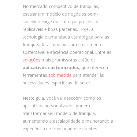
No mercado competitivo de franquias,
escalar um modelo de negócios bem-
sucedido exige mais do que processos
replicáveis e boas parcerias. Hoje, a
tecnologia é uma aliada estratégica para as
franqueadoras que buscam crescimento
sustentável e eficiência operacional. Entre as
soluções
mais promissoras estão os
aplicativos customizados
, que oferecem
ferramentas
sob medida
para atender às
necessidades específicas do setor.
Neste guia, você vai descobrir como os
aplicativos personalizados podem
transformar seu modelo de franquia,
aumentando a escalabilidade e melhorando a
experiência de franqueados e clientes.