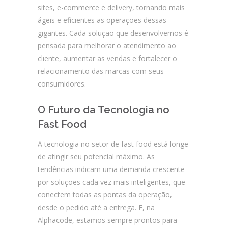
sites, e-commerce e delivery, tornando mais
ágeis e eficientes as operações dessas
gigantes. Cada solução que desenvolvemos é
pensada para melhorar o atendimento ao
cliente, aumentar as vendas e fortalecer o
relacionamento das marcas com seus
consumidores.
O Futuro da Tecnologia no
Fast Food
A tecnologia no setor de fast food está longe
de atingir seu potencial máximo. As
tendências indicam uma demanda crescente
por soluções cada vez mais inteligentes, que
conectem todas as pontas da operação,
desde o pedido até a entrega. E, na
Alphacode, estamos sempre prontos para