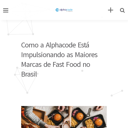
Como a Alphacode Está
Impulsionando as Maiores
Marcas de Fast Food no
Brasil