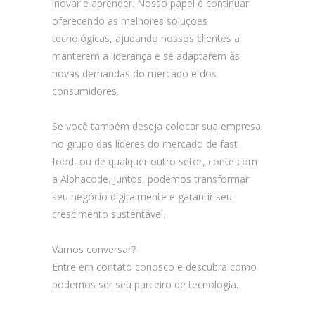
inovar e aprender. Nosso papel é continuar
oferecendo as melhores soluções
tecnológicas, ajudando nossos clientes a
manterem a liderança e se adaptarem às
novas demandas do mercado e dos
consumidores.
Se você também deseja colocar sua empresa
no grupo das líderes do mercado de fast
food, ou de qualquer outro setor, conte com
a Alphacode. Juntos, podemos transformar
seu negócio digitalmente e garantir seu
crescimento sustentável.
Vamos conversar?
Entre em contato conosco e descubra como
podemos ser seu parceiro de tecnologia.