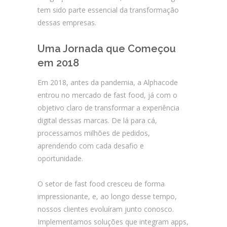
tem sido parte essencial da transformação
dessas empresas.
Uma Jornada que Começou
em 2018
Em 2018, antes da pandemia, a Alphacode
entrou no mercado de fast food, já com o
objetivo claro de transformar a experiência
digital dessas marcas. De lá para cá,
processamos milhões de pedidos,
aprendendo com cada desafio e
oportunidade.
O setor de fast food cresceu de forma
impressionante, e, ao longo desse tempo,
nossos clientes evoluíram junto conosco.
Implementamos soluções que integram apps,