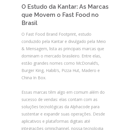
O Estudo da Kantar: As Marcas
que Movem o Fast Food no
Brasil
O Fast Food Brand Footprint, estudo
conduzido pela Kantar e divulgado pela Meio
& Mensagem, lista as principais marcas que
dominam o mercado brasileiro. Entre elas,
estão grandes nomes como McDonald’s,
Burger King, Habib’s, Pizza Hut, Madero e
China In Box.
Essas marcas têm algo em comum além do
sucesso de vendas: elas contam com as
soluções tecnológicas da Alphacode para
sustentar e expandir suas operações. Desde
aplicativos e plataformas digitais até
integrações omnichannel, nossa tecnologia