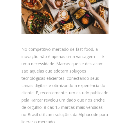
No competitivo mercado de fast food, a
inovação não é apenas uma vantagem — é
uma necessidade. Marcas que se destacam
são aquelas que adotam soluções
tecnológicas eficientes, conectando seus
canais digitais e otimizando a experiência do
cliente. E, recentemente, um estudo publicado
pela Kantar revelou um dado que nos enche
de orgulho: 8 das 15 marcas mais vendidas
no Brasil utilizam soluções da Alphacode para
liderar o mercado.