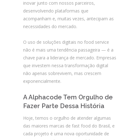
inovar junto com nossos parceiros,
desenvolvendo plataformas que
acompanham e, muitas vezes, antecipam as
necessidades do mercado.
O uso de soluções digitais no food service
não é mais uma tendência passageira — é a
chave para a liderança de mercado. Empresas
que investem nessa transformação digital
não apenas sobrevivem, mas crescem
exponencialmente.
A Alphacode Tem Orgulho de
Fazer Parte Dessa História
Hoje, temos o orgulho de atender algumas
das maiores marcas de fast food do Brasil, e
cada projeto é uma nova oportunidade de