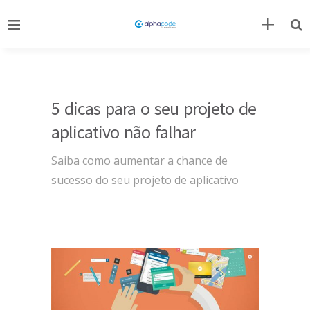
5 dicas para o seu projeto de
aplicativo não falhar
Saiba como aumentar a chance de
sucesso do seu projeto de aplicativo