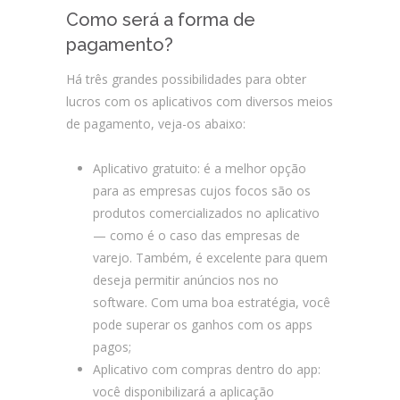
Como será a forma de
pagamento?
Há três grandes possibilidades para obter
lucros com os aplicativos com diversos meios
de pagamento, veja-os abaixo:
Aplicativo gratuito: é a melhor opção
para as empresas cujos focos são os
produtos comercializados no aplicativo
— como é o caso das empresas de
varejo. Também, é excelente para quem
deseja permitir anúncios nos no
software. Com uma boa estratégia, você
pode superar os ganhos com os apps
pagos;
Aplicativo com compras dentro do app:
você disponibilizará a aplicação