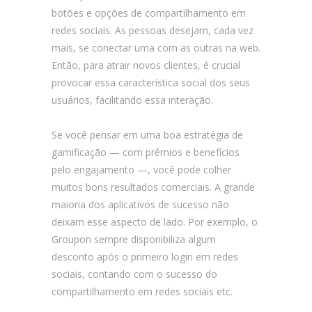
botões e opções de compartilhamento em
redes sociais. As pessoas desejam, cada vez
mais, se conectar uma com as outras na web.
Então, para atrair novos clientes, é crucial
provocar essa característica social dos seus
usuários, facilitando essa interação.
Se você pensar em uma boa estratégia de
gamificação — com prêmios e benefícios
pelo engajamento —, você pode colher
muitos bons resultados comerciais. A grande
maioria dos aplicativos de sucesso não
deixam esse aspecto de lado. Por exemplo, o
Groupon sempre disponibiliza algum
desconto após o primeiro login em redes
sociais, contando com o sucesso do
compartilhamento em redes sociais etc.