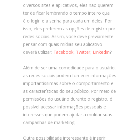
diversos sites e aplicativos, eles não querem
ter de ficar lembrando o tempo inteiro qual
é o login e a senha para cada um deles. Por
isso, eles preferem as opções de registro por
redes sociais. Assim, você deve previamente
pensar com quais mídias seu aplicativo
deverá utilizar:
Facebook
,
Twitter
,
LinkedIn
?
Além de ser uma comodidade para o usuário,
as redes sociais podem fornecer informações
importantíssimas sobre o comportamento e
as características do seu público. Por meio de
permissões do usuário durante o registro, é
possível acessar informações pessoais e
interesses que podem ajudar a moldar suas
campanhas de marketing.
Outra possibilidade interessante é inserir