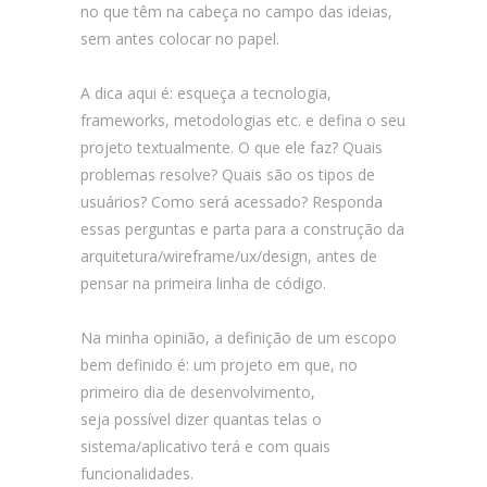
no que têm na cabeça no campo das ideias,
sem antes colocar no papel.
A dica aqui é: esqueça a tecnologia,
frameworks, metodologias etc. e defina o seu
projeto textualmente. O que ele faz? Quais
problemas resolve? Quais são os tipos de
usuários? Como será acessado? Responda
essas perguntas e parta para a construção da
arquitetura/wireframe/ux/design, antes de
pensar na primeira linha de código.
Na minha opinião, a definição de um escopo
bem definido é: um projeto em que, no
primeiro dia de desenvolvimento,
seja possível dizer quantas telas o
sistema/aplicativo terá e com quais
funcionalidades.