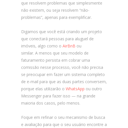
que resolvem problemas que simplesmente
não existem, ou seja resolvem “não-
problemas”, apenas para exemplificar.
Digamos que você está criando um projeto
que conectará pessoas para aluguel de
imóveis, algo como o
AirBnB
ou
similar. A menos que seu modelo de
faturamento persista em cobrar uma
comissão nesse processo, você não precisa
se preocupar em fazer um sistema completo
de e-mail para que as duas partes conversem,
porque elas utilizarão o
WhatsApp
ou outro
Messenger para fazer isso — na grande
maioria dos casos, pelo menos.
Foque em refinar o seu mecanismo de busca
e avaliação para que o seu usuário encontre a