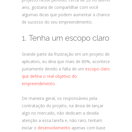
ano, gostaria de compartilhar com você
algumas dicas que podem aumentar a chance
de sucesso do seu empreendimento.
1. Tenha um escopo claro
Grande parte da frustração em um projeto de
aplicativo, eu diria que mais de 80%, acontece
justamente devido a falta de um
escopo claro
que defina o real objetivo do
empreendimento
.
De maneira geral, os responsáveis pela
contratação do projeto, na ânsia de lançar
algo no mercado, não dedicam a devida
atenção a essa tarefa e, não raro, tentam
iniciar o
desenvolvimento
apenas com base