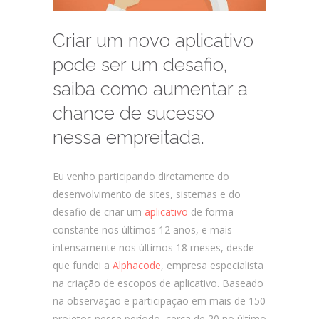
Criar um novo aplicativo
pode ser um desafio,
saiba como aumentar a
chance de sucesso
nessa empreitada.
Eu venho participando diretamente do
desenvolvimento de sites, sistemas e do
desafio de criar um
aplicativo
de forma
constante nos últimos 12 anos, e mais
intensamente nos últimos 18 meses, desde
que fundei a
Alphacode
, empresa especialista
na criação de escopos de aplicativo. Baseado
na observação e participação em mais de 150
projetos nesse período, cerca de 20 no último