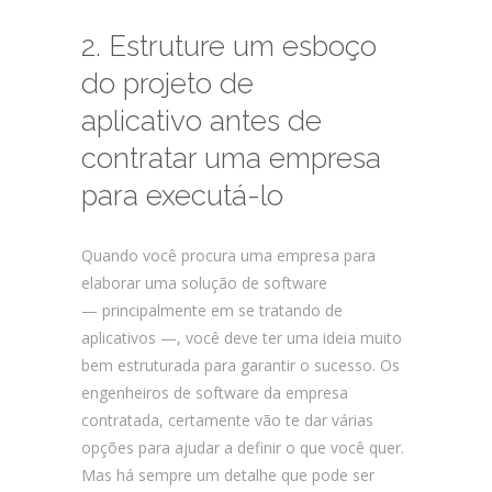
2. Estruture um esboço
do projeto de
aplicativo antes de
contratar uma empresa
para executá-lo
Quando você procura uma empresa para
elaborar uma solução de software
— principalmente em se tratando de
aplicativos —, você deve ter uma ideia muito
bem estruturada para garantir o sucesso. Os
engenheiros de software da empresa
contratada, certamente vão te dar várias
opções para ajudar a definir o que você quer.
Mas há sempre um detalhe que pode ser