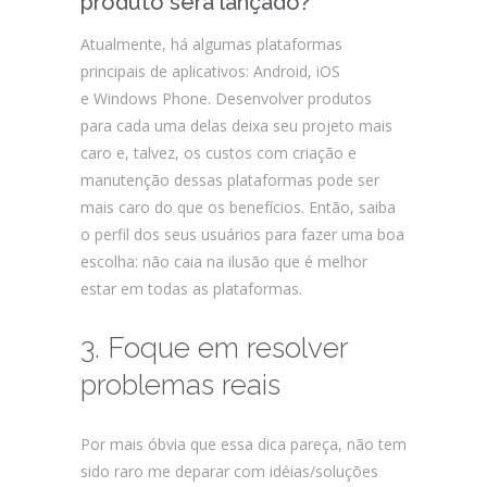
produto será lançado?
Atualmente, há algumas plataformas
principais de aplicativos: Android, iOS
e Windows Phone. Desenvolver produtos
para cada uma delas deixa seu projeto mais
caro e, talvez, os custos com criação e
manutenção dessas plataformas pode ser
mais caro do que os benefícios. Então, saiba
o perfil dos seus usuários para fazer uma boa
escolha: não caia na ilusão que é melhor
estar em todas as plataformas.
3. Foque em resolver
problemas reais
Por mais óbvia que essa dica pareça, não tem
sido raro me deparar com idéias/soluções