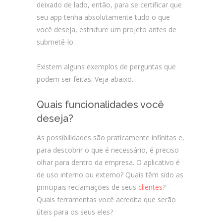
deixado de lado, então, para se certificar que
seu app tenha absolutamente tudo o que
você deseja, estruture um projeto antes de
submetê-lo.
Existem alguns exemplos de perguntas que
podem ser feitas. Veja abaixo.
Quais funcionalidades você
deseja?
As possibilidades são praticamente infinitas e,
para descobrir o que é necessário, é preciso
olhar para dentro da empresa. O aplicativo é
de uso interno ou externo? Quais têm sido as
principais reclamações de seus
clientes
?
Quais ferramentas você acredita que serão
úteis para os seus eles?