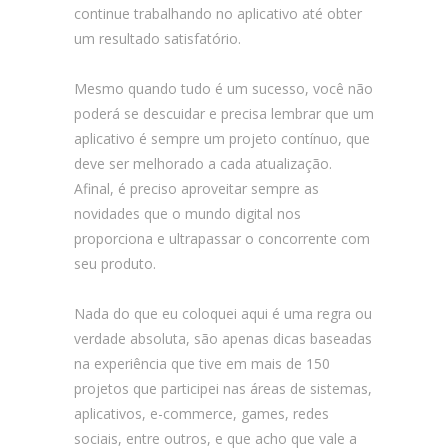
continue trabalhando no aplicativo até obter
um resultado satisfatório.
Mesmo quando tudo é um sucesso, você não
poderá se descuidar e precisa lembrar que um
aplicativo é sempre um projeto contínuo, que
deve ser melhorado a cada atualização.
Afinal, é preciso aproveitar sempre as
novidades que o mundo digital nos
proporciona e ultrapassar o concorrente com
seu produto.
Nada do que eu coloquei aqui é uma regra ou
verdade absoluta, são apenas dicas baseadas
na experiência que tive em mais de 150
projetos que participei nas áreas de sistemas,
aplicativos, e-commerce, games, redes
sociais, entre outros, e que acho que vale a