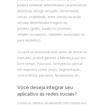
poderá enfatizar determinadas características
distintivas (design arrojado, ferramentas
únicas, usabilidade, entre outras) ou pode
vincular determinada imagem ao
produto (grátis, barato ou premium,
simples ou luxuoso, utilidades avançadas ou
para iniciantes).
Se você se posicionar bem antes de entrar no
mercado, poderá garantir a liderança por um
bom tempo. Para isso, será preciso pensar
em aspectos como: preço, segmentação,
concorrência, parceiros, ferramentas etc.
Você deseja integrar seu
aplicativo às redes sociais?
Como os clientes atualmente têm contas em