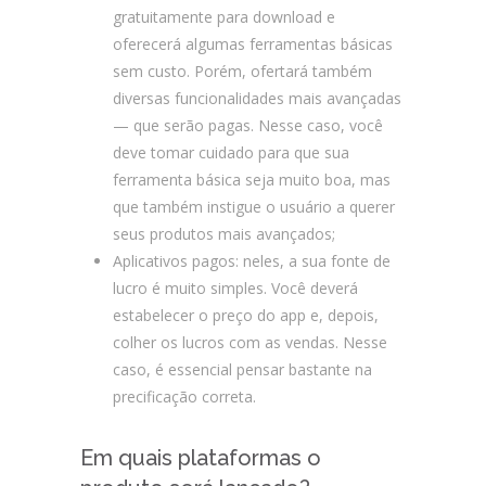
gratuitamente para download e
oferecerá algumas ferramentas básicas
sem custo. Porém, ofertará também
diversas funcionalidades mais avançadas
— que serão pagas. Nesse caso, você
deve tomar cuidado para que sua
ferramenta básica seja muito boa, mas
que também instigue o usuário a querer
seus produtos mais avançados;
Aplicativos pagos: neles, a sua fonte de
lucro é muito simples. Você deverá
estabelecer o preço do app e, depois,
colher os lucros com as vendas. Nesse
caso, é essencial pensar bastante na
precificação correta.
Em quais plataformas o