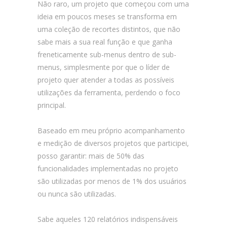
Não raro, um projeto que começou com uma
ideia em poucos meses se transforma em
uma coleção de recortes distintos, que não
sabe mais a sua real função e que ganha
freneticamente sub-menus dentro de sub-
menus, simplesmente por que o líder de
projeto quer atender a todas as possíveis
utilizações da ferramenta, perdendo o foco
principal.
Baseado em meu próprio acompanhamento
e medição de diversos projetos que participei,
posso garantir: mais de 50% das
funcionalidades implementadas no projeto
são utilizadas por menos de 1% dos usuários
ou nunca são utilizadas.
Sabe aqueles 120 relatórios indispensáveis