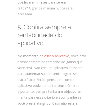
que levaram meses para serem
feitos? A grande maioria nunca será
acessada.
5. Confira sempre a
rentabilidade do
aplicativo
No momento de
criar o aplicativo
, você deve
pensar sempre no tamanho do ganho que
você terá. Não crie um aplicativo somente
para aumentar sua presença digital: seja
estratégico! Então, pense em como o
aplicativo pode aumentar seus números
e portanto, sempre tenha um objetivo em
mente para esse critério e acompanhe se
você o está atingindo. Caso não esteja,