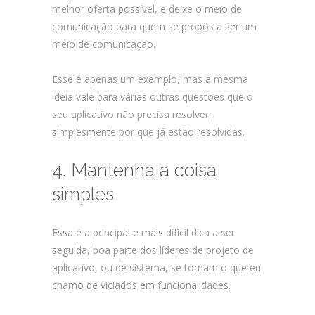
melhor oferta possível, e deixe o meio de
comunicação para quem se propôs a ser um
meio de comunicação.
Esse é apenas um exemplo, mas a mesma
ideia vale para várias outras questões que o
seu aplicativo não precisa resolver,
simplesmente por que já estão resolvidas.
4. Mantenha a coisa
simples
Essa é a principal e mais difícil dica a ser
seguida, boa parte dos líderes de projeto de
aplicativo, ou de sistema, se tornam o que eu
chamo de viciados em funcionalidades.