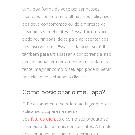
Uma boa forma de você pensar nesses
aspectos é dando uma olhada nos aplicativos
dos seus concorrentes ou de empresas de
atividades semelhantes. Dessa forma, você
pode reunir boas ideias para apresentar aos
desenvolvedores. Essa tarefa pode ser útil
também para ultrapassar a concorrência: não
pense apenas em ferramentas redundantes,
tente imaginar como o seu app pode superar
os deles e encantar seus clientes.
Como posicionar o meu app?
O Posicionamento se refere ao lugar que seu
aplicativo ocupará na mente
dos
futuros clientes
e como seu produto se
distinguirá dos demais concorrentes. A fim de
posicionar seu aplicativo, sua empresa