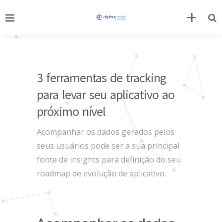
3 ferramentas de tracking
para levar seu aplicativo ao
próximo nível
Acompanhar os dados gerados pelos
seus usuários pode ser a sua principal
fonte de insights para definição do seu
roadmap de evolução de aplicativo.