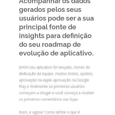
Acompanhar os dados
gerados pelos seus
usuários pode ser a sua
principal fonte de
insights para definição
do seu roadmap de
evolução de aplicativo.
Enfim seu aplicativo foi lançado, meses de
dedicação da equipe, muitos testes, ajustes,
aprovação na Apple aprovação na Google
Play e finalmente os primeiros usuários
começam a chegar e você começa a receber
os primeiros comentários nas lojas.
Bom, e agora? Como definir o que é