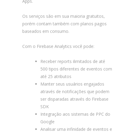
Apps.
Os serviços são em sua maioria gratuitos,
porém contam também com planos pagos
baseados em consumo.
Com o Firebase Analytics você pode:
Receber reports ilimitados de até
500 tipos diferentes de eventos com
até 25 atributos
Manter seus usuários engajados
através de notificações que podem
ser disparadas através do Firebase
SDK
Integração aos sistemas de PPC do
Google
Analisar uma infinidade de eventos e