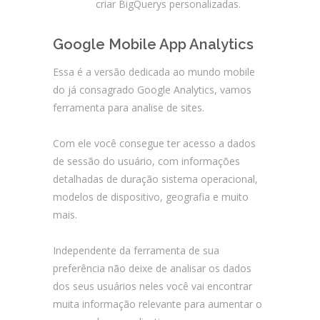
criar BigQuerys personalizadas.
Google Mobile App Analytics
Essa é a versão dedicada ao mundo mobile
do já consagrado Google Analytics, vamos
ferramenta para analise de sites.
Com ele você consegue ter acesso a dados
de sessão do usuário, com informações
detalhadas de duração sistema operacional,
modelos de dispositivo, geografia e muito
mais.
Independente da ferramenta de sua
preferência não deixe de analisar os dados
dos seus usuários neles você vai encontrar
muita informação relevante para aumentar o