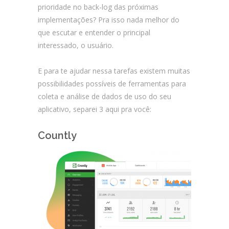
prioridade no back-log das próximas
implementações? Pra isso nada melhor do
que escutar e entender o principal
interessado, o usuário.
E para te ajudar nessa tarefas existem muitas
possibilidades possíveis de ferramentas para
coleta e análise de dados de uso do seu
aplicativo, separei 3 aqui pra você:
Countly