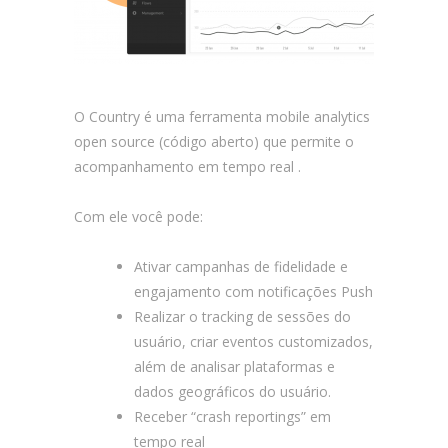
O Country é uma ferramenta mobile analytics
open source (código aberto) que permite o
acompanhamento em tempo real .
Com ele você pode:
Ativar campanhas de fidelidade e
engajamento com notificações Push
Realizar o tracking de sessões do
usuário, criar eventos customizados,
além de analisar plataformas e
dados geográficos do usuário.
Receber “crash reportings” em
tempo real