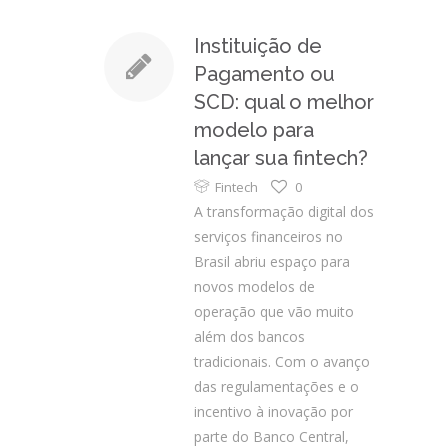
Instituição de
Pagamento ou
SCD: qual o melhor
modelo para
lançar sua fintech?
Fintech
0
A transformação digital dos
serviços financeiros no
Brasil abriu espaço para
novos modelos de
operação que vão muito
além dos bancos
tradicionais. Com o avanço
das regulamentações e o
incentivo à inovação por
parte do Banco Central,