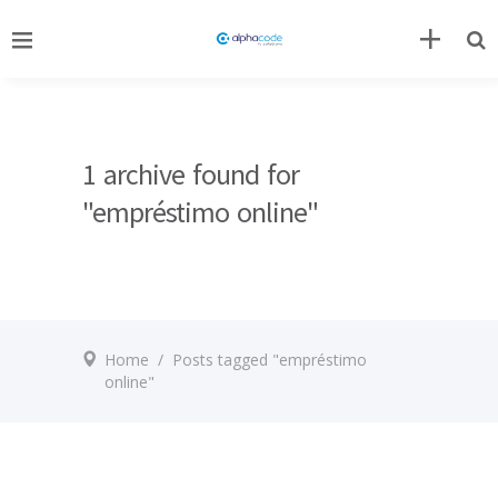
1 archive found for
"empréstimo online"
Home
/
Posts tagged "empréstimo
online"