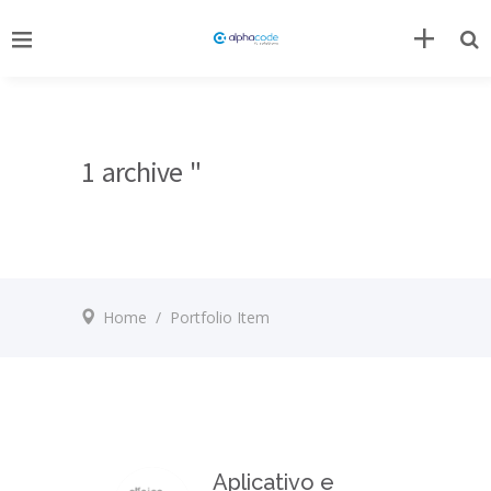
1 archive "
Home
/
Portfolio Item
Aplicativo e