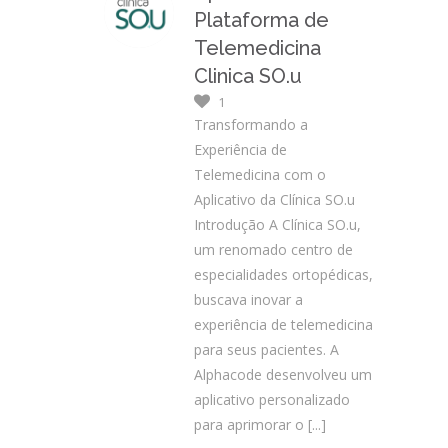
Plataforma de
Telemedicina
Clinica SO.u
1
Transformando a
Experiência de
Telemedicina com o
Aplicativo da Clínica SO.u
Introdução A Clínica SO.u,
um renomado centro de
especialidades ortopédicas,
buscava inovar a
experiência de telemedicina
para seus pacientes. A
Alphacode desenvolveu um
aplicativo personalizado
para aprimorar o
[...]