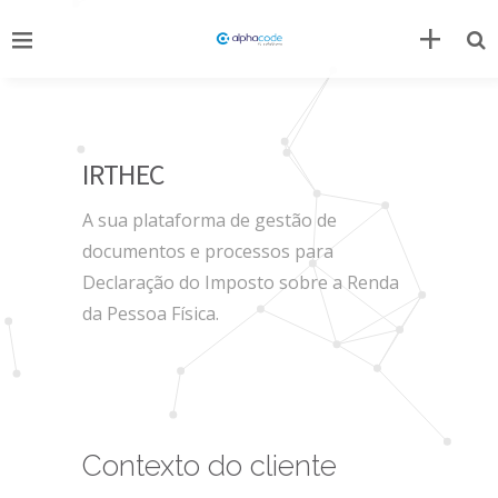
IRTHEC
A sua plataforma de gestão de
documentos e processos para
Declaração do Imposto sobre a Renda
da Pessoa Física.
Contexto do cliente