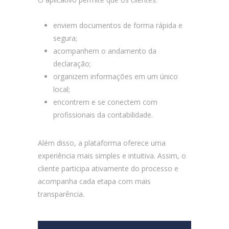
enviem documentos de forma rápida e
segura;
acompanhem o andamento da
declaração;
organizem informações em um único
local;
encontrem e se conectem com
profissionais da contabilidade.
Além disso, a plataforma oferece uma
experiência mais simples e intuitiva. Assim, o
cliente participa ativamente do processo e
acompanha cada etapa com mais
transparência.