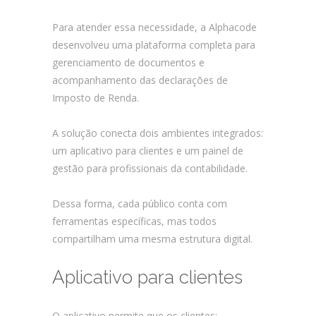
Para atender essa necessidade, a Alphacode
desenvolveu uma plataforma completa para
gerenciamento de documentos e
acompanhamento das declarações de
Imposto de Renda.
A solução conecta dois ambientes integrados:
um aplicativo para clientes e um painel de
gestão para profissionais da contabilidade.
Dessa forma, cada público conta com
ferramentas específicas, mas todos
compartilham uma mesma estrutura digital.
Aplicativo para clientes
O aplicativo permite que os clientes: