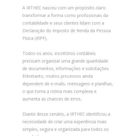
A IRTHEC nasceu com um propósito claro:
transformar a forma como profissionais da
contabilidade e seus clientes lidam com a
Declaração do Imposto de Renda da Pessoa
Física (IRPF).
Todos os anos, escritórios contábeis
precisam organizar uma grande quantidade
de documentos, informações e solicitações.
Entretanto, muitos processos ainda
dependem de e-mails, mensagens e planilhas,
o que torna a rotina mais complexa e
aumenta as chances de erros.
Diante desse cenário, a IRTHEC identificou a
necessidade de criar uma experiência mais
simples, segura e organizada para todos os