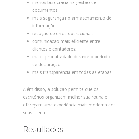
menos burocracia na gestão de
documentos;
mais segurança no armazenamento de
informações;
redução de erros operacionais;
comunicação mais eficiente entre
clientes e contadores;
maior produtividade durante o período
de declaração;
mais transparência em todas as etapas.
Além disso, a solução permite que os
escritórios organizem melhor sua rotina e
ofereçam uma experiência mais moderna aos
seus clientes.
Resultados