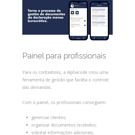
Painel para profissionais
Para os contadores, a Alphacode criou uma
ferramenta de gestão que facilita o controle
das demandas.
Com o painel, os profissionais conseguem:
gerenciar clientes;
organizar documentos recebidos;
solicitar informações adicionais;