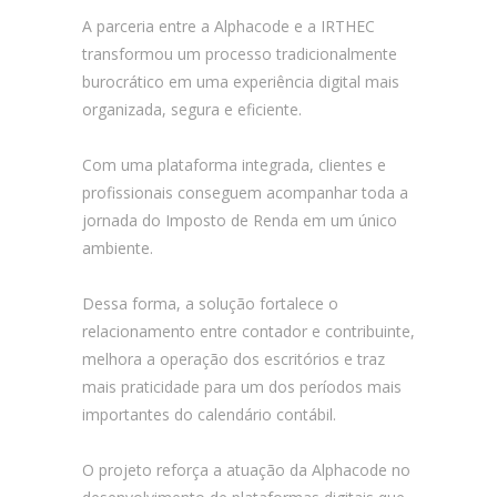
A parceria entre a Alphacode e a IRTHEC
transformou um processo tradicionalmente
burocrático em uma experiência digital mais
organizada, segura e eficiente.
Com uma plataforma integrada, clientes e
profissionais conseguem acompanhar toda a
jornada do Imposto de Renda em um único
ambiente.
Dessa forma, a solução fortalece o
relacionamento entre contador e contribuinte,
melhora a operação dos escritórios e traz
mais praticidade para um dos períodos mais
importantes do calendário contábil.
O projeto reforça a atuação da Alphacode no