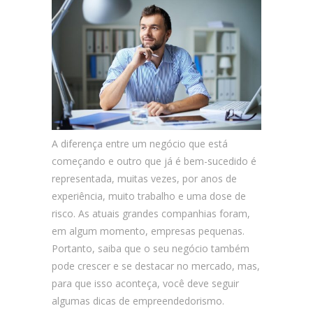
A diferença entre um negócio que está
começando e outro que já é bem-sucedido é
representada, muitas vezes, por anos de
experiência, muito trabalho e uma dose de
risco. As atuais grandes companhias foram,
em algum momento, empresas pequenas.
Portanto, saiba que o seu negócio também
pode crescer e se destacar no mercado, mas,
para que isso aconteça, você deve seguir
algumas dicas de empreendedorismo.