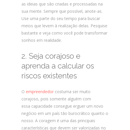
as ideias que são criadas e processadas na
sua mente. Sempre que possível, anote-as.
Use uma parte do seu tempo para buscar
meios que levem à realização delas. Pesquise
bastante e veja como você pode transformar
sonhos em realidade.
2. Seja corajoso e
aprenda a calcular os
riscos existentes
O
empreendedor
costuma ser muito
corajoso, pois somente alguém com
essa capacidade consegue erguer um novo
negócio em um país tão burocrático quanto o
nosso. A coragem é uma das principais
características que devem ser valorizadas no