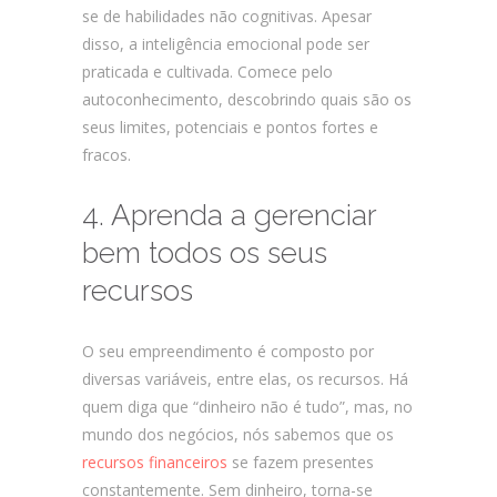
se de habilidades não cognitivas. Apesar
disso, a inteligência emocional pode ser
praticada e cultivada. Comece pelo
autoconhecimento, descobrindo quais são os
seus limites, potenciais e pontos fortes e
fracos.
4. Aprenda a gerenciar
bem todos os seus
recursos
O seu empreendimento é composto por
diversas variáveis, entre elas, os recursos. Há
quem diga que “dinheiro não é tudo”, mas, no
mundo dos negócios, nós sabemos que os
recursos financeiros
se fazem presentes
constantemente. Sem dinheiro, torna-se