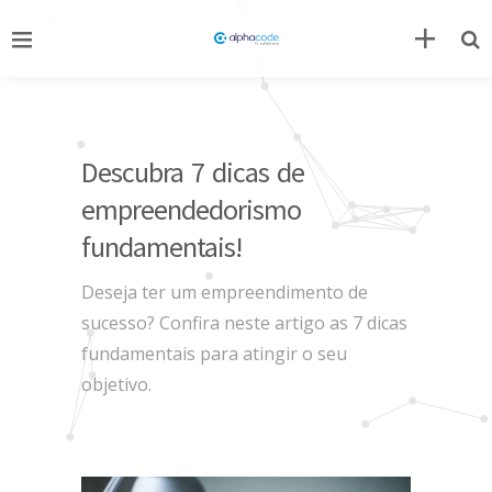
Descubra 7 dicas de
empreendedorismo
fundamentais!
Deseja ter um empreendimento de
sucesso? Confira neste artigo as 7 dicas
fundamentais para atingir o seu
objetivo.