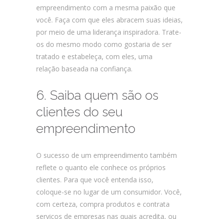
empreendimento com a mesma paixão que
você. Faça com que eles abracem suas ideias,
por meio de uma liderança inspiradora. Trate-
os do mesmo modo como gostaria de ser
tratado e estabeleça, com eles, uma
relação baseada na confiança.
6. Saiba quem são os
clientes do seu
empreendimento
O sucesso de um empreendimento também
reflete o quanto ele conhece os próprios
clientes. Para que você entenda isso,
coloque-se no lugar de um consumidor. Você,
com certeza, compra produtos e contrata
serviços de empresas nas quais acredita, ou