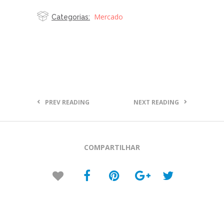
Mercado
Categorias:
PREV READING
NEXT READING
COMPARTILHAR