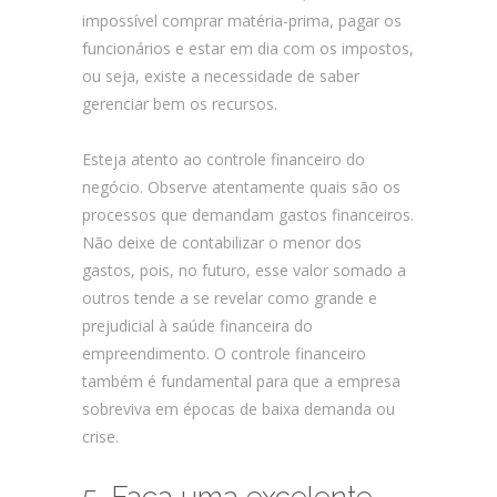
impossível comprar matéria-prima, pagar os
funcionários e estar em dia com os impostos,
ou seja, existe a necessidade de saber
gerenciar bem os recursos.
Esteja atento ao controle financeiro do
negócio. Observe atentamente quais são os
processos que demandam gastos financeiros.
Não deixe de contabilizar o menor dos
gastos, pois, no futuro, esse valor somado a
outros tende a se revelar como grande e
prejudicial à saúde financeira do
empreendimento. O controle financeiro
também é fundamental para que a empresa
sobreviva em épocas de baixa demanda ou
crise.