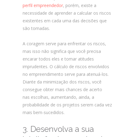
perfil empreendedor
, porém, existe a
necessidade de aprender a calcular os riscos
existentes em cada uma das decisões que
são tomadas.
A coragem serve para enfrentar os riscos,
mas isso não significa que você precisa
encarar todos eles e tomar atitudes
imprudentes. O cálculo de riscos envolvidos
no empreendimento serve para atenuá-los.
Diante da minimização dos riscos, você
consegue obter mais chances de acerto
nas escolhas, aumentando, ainda, a
probabilidade de os projetos serem cada vez
mais bem-sucedidos.
3. Desenvolva a sua