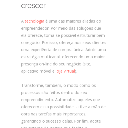
crescer
A
tecnologia
é uma das maiores aliadas do
empreendedor. Por meio das soluções que
ela oferece, torna-se possível estruturar bem
o negócio. Por isso, ofereça aos seus clientes
uma experiência de compra única. Adote uma
estratégia multicanal, oferecendo uma maior
presença on-line do seu negócio (site,
aplicativo móvel e
loja virtual
).
Transforme, também, o modo como os
processos são feitos dentro do seu
empreendimento. Automatize aqueles que
oferecem essa possibilidade. Utilize a mão de
obra nas tarefas mais importantes,
garantindo o sucesso delas. Por fim, adote