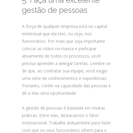
5. Faça uma excelente
gestão de pessoas
A força de qualquer empresa está no capital
intelectual que ela tem, ou seja, nos
funcionários. Por mais que seja importante
colocar as mãos na massa e participar
ativamente de todos os processos, você
precisa aprender a delegar tarefas. Lembre-se
de que, ao contratar sua equipe, você exigiu
uma série de conhecimentos e experiências.
Portanto, confie na capacidade das pessoas e
dê a elas uma oportunidade.
A gestão de pessoas é baseada em muitas
práticas. Entre elas, destacamos o fator
motivacional. Trabalhe arduamente para fazer
com que os seus funcionários olhem para o