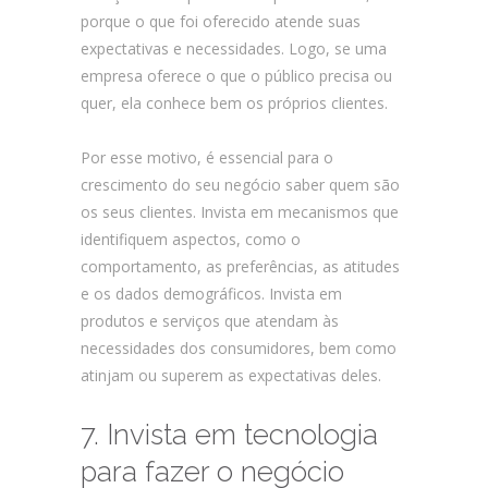
porque o que foi oferecido atende suas
expectativas e necessidades. Logo, se uma
empresa oferece o que o público precisa ou
quer, ela conhece bem os próprios clientes.
Por esse motivo, é essencial para o
crescimento do seu negócio saber quem são
os seus clientes. Invista em mecanismos que
identifiquem aspectos, como o
comportamento, as preferências, as atitudes
e os dados demográficos. Invista em
produtos e serviços que atendam às
necessidades dos consumidores, bem como
atinjam ou superem as expectativas deles.
7. Invista em tecnologia
para fazer o negócio