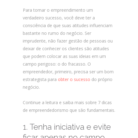
Para tornar o empreendimento um
verdadeiro sucesso, você deve ter a
consciência de que suas atitudes influenciam
bastante no rumo do negócio. Ser
imprudente, não fazer gestão de pessoas ou
deixar de conhecer os clientes são atitudes
que podem colocar as suas ideias em um
campo perigoso: o do fracasso. O
empreendedor, primeiro, precisa ser um bom
estrategista para
obter o sucesso
do próprio
negócio.
Continue a leitura e saiba mais sobre 7 dicas
de empreendedorismo que são fundamentais.
1. Tenha iniciativa e evite
ficar apenas no campo