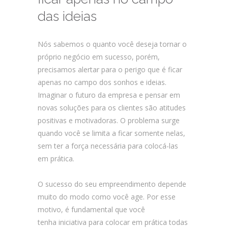
das ideias
Nós sabemos o quanto você deseja tornar o
próprio negócio em sucesso, porém,
precisamos alertar para o perigo que é ficar
apenas no campo dos sonhos e ideias.
Imaginar o futuro da empresa e pensar em
novas soluções para os clientes são atitudes
positivas e motivadoras. O problema surge
quando você se limita a ficar somente nelas,
sem ter a força necessária para colocá-las
em prática.
O sucesso do seu empreendimento depende
muito do modo como você age. Por esse
motivo, é fundamental que você
tenha iniciativa para colocar em prática todas