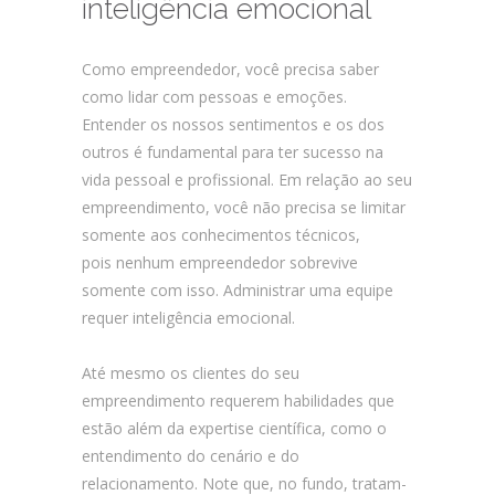
inteligência emocional
Como empreendedor, você precisa saber
como lidar com pessoas e emoções.
Entender os nossos sentimentos e os dos
outros é fundamental para ter sucesso na
vida pessoal e profissional. Em relação ao seu
empreendimento, você não precisa se limitar
somente aos conhecimentos técnicos,
pois nenhum empreendedor sobrevive
somente com isso. Administrar uma equipe
requer inteligência emocional.
Até mesmo os clientes do seu
empreendimento requerem habilidades que
estão além da expertise científica, como o
entendimento do cenário e do
relacionamento. Note que, no fundo, tratam-