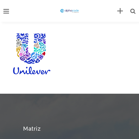
Matriz