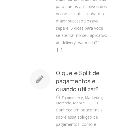
para que os aplicativos dos
nossos clientes tenham o
maior sucesso possível,
separei 6 dicas para você
se atentar no seu aplicativo
de delivery. Vamos lá? 1 –
[...]
O que é Split de
pagamentos e
quando utilizar?
E-commerce
,
Marketing
,
Mercado
,
Mobile
0
Conheça um pouco mais
sobre essa solução de
pagamentos, como e