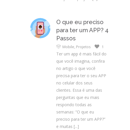
O que eu preciso
para ter um APP? 4
Passos
Mobile
,
Projetos
1
Ter um app é mais fácil do
que você imagina, confira
no artigo o que você
precisa para ter o seu APP
no celular dos seus
clientes. Essa é uma das
perguntas que eu mais
respondo todas as
semanas: “O que eu
preciso para ter um APP?”
e muitas
[...]