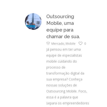
Outsourcing
Mobile, uma
equipe para
chamar de sua.
Mercado
,
Mobile
0
Já pensou em ter uma
equipe de especialistas
mobile cuidando do
processo de
transformação digital da
sua empresa? Conheça
nossas soluções de
Outsourcing Mobile. Foco,
essa é a palavra que
separa os empreendedores