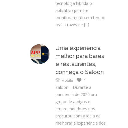
tecnologia híbrida o
aplicativo permite
monitoramento em tempo
real através de
[...]
Uma experiência
melhor para bares
e restaurantes,
conheça o Saloon
Mobile
1
Saloon – Durante a
pandemia de 2020 um
grupo de amigos e
empreendedores nos
procurou com a ideia de
melhorar a experiência dos