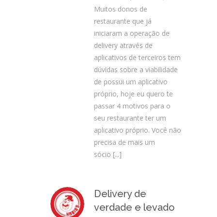
Muitos donos de
restaurante que já
iniciaram a operação de
delivery através de
aplicativos de terceiros tem
dúvidas sobre a viabilidade
de possui um aplicativo
próprio, hoje eu quero te
passar 4 motivos para o
seu restaurante ter um
aplicativo próprio. Você não
precisa de mais um
sócio
[...]
Delivery de
verdade e levado