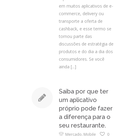
em muitos aplicativos de e-
commerce, delivery ou
transporte a oferta de
cashback, e esse termo se
tornou parte das
discussões de estratégia de
produtos e do dia a dia dos
consumidores. Se você
ainda
[...]
Saiba por que ter
um aplicativo
próprio pode fazer
a diferença para o
seu restaurante.
Mercado
,
Mobile
0