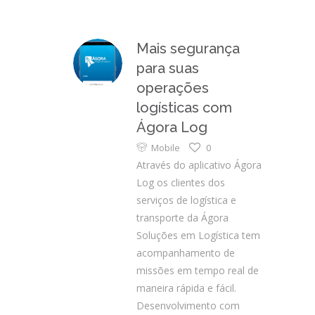
Mais segurança
para suas
operações
logísticas com
Ágora Log
Mobile
0
Através do aplicativo Ágora
Log os clientes dos
serviços de logística e
transporte da Ágora
Soluções em Logística tem
acompanhamento de
missões em tempo real de
maneira rápida e fácil.
Desenvolvimento com