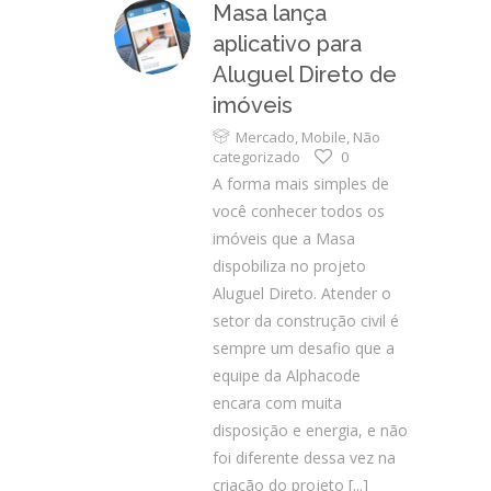
Masa lança
aplicativo para
Aluguel Direto de
imóveis
Mercado
,
Mobile
,
Não
categorizado
0
A forma mais simples de
você conhecer todos os
imóveis que a Masa
dispobiliza no projeto
Aluguel Direto. Atender o
setor da construção civil é
sempre um desafio que a
equipe da Alphacode
encara com muita
disposição e energia, e não
foi diferente dessa vez na
criação do projeto
[...]