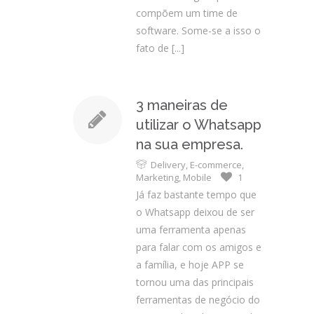
compõem um time de
software. Some-se a isso o
fato de
[...]
3 maneiras de
utilizar o Whatsapp
na sua empresa.
Delivery
,
E-commerce
,
Marketing
,
Mobile
1
Já faz bastante tempo que
o Whatsapp deixou de ser
uma ferramenta apenas
para falar com os amigos e
a família, e hoje APP se
tornou uma das principais
ferramentas de negócio do