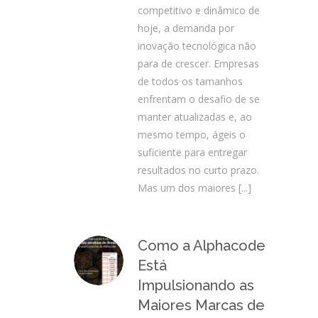
competitivo e dinâmico de
hoje, a demanda por
inovação tecnológica não
para de crescer. Empresas
de todos os tamanhos
enfrentam o desafio de se
manter atualizadas e, ao
mesmo tempo, ágeis o
suficiente para entregar
resultados no curto prazo.
Mas um dos maiores
[...]
Como a Alphacode
Está
Impulsionando as
Maiores Marcas de