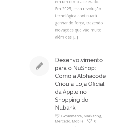
em um ritmo acelerado.
Em 2025, essa revolução
tecnológica continuará
ganhando força, trazendo
inovações que vão muito
além das
[...]
Desenvolvimento
para o NuShop:
Como a Alphacode
Criou a Loja Oficial
da Apple no
Shopping do
Nubank
E-commerce
,
Marketing
,
Mercado
,
Mobile
0