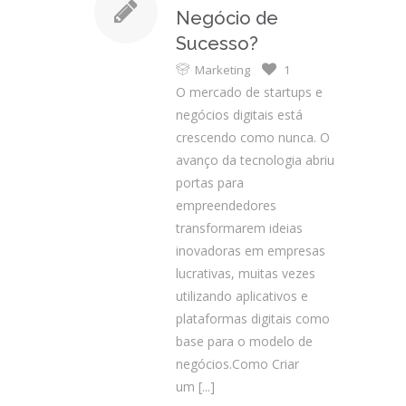
Negócio de
Sucesso?
Marketing
1
O mercado de startups e
negócios digitais está
crescendo como nunca. O
avanço da tecnologia abriu
portas para
empreendedores
transformarem ideias
inovadoras em empresas
lucrativas, muitas vezes
utilizando aplicativos e
plataformas digitais como
base para o modelo de
negócios.Como Criar
um
[...]