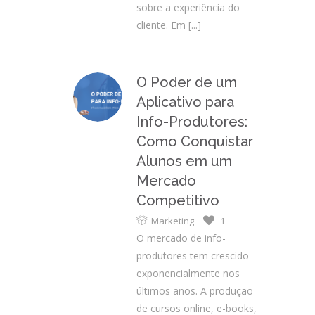
sobre a experiência do
cliente. Em
[...]
O Poder de um
Aplicativo para
Info-Produtores:
Como Conquistar
Alunos em um
Mercado
Competitivo
Marketing
1
O mercado de info-
produtores tem crescido
exponencialmente nos
últimos anos. A produção
de cursos online, e-books,