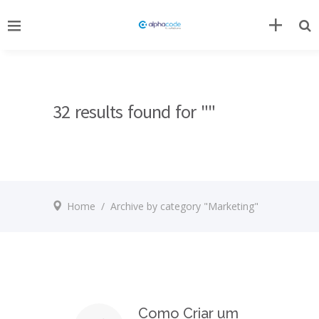
32 results found for ""
Home
/
Archive by category "Marketing"
Como Criar um