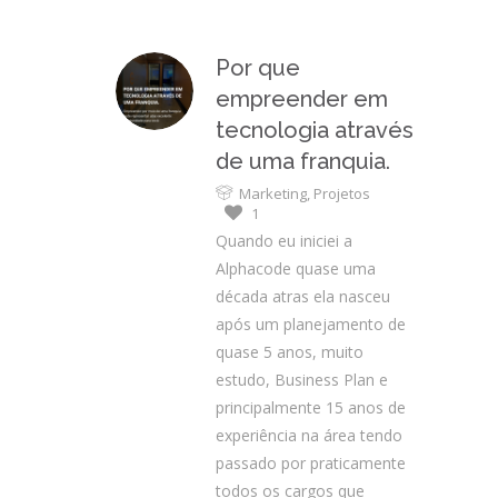
Por que
empreender em
tecnologia através
de uma franquia.
Marketing
,
Projetos
1
Quando eu iniciei a
Alphacode quase uma
década atras ela nasceu
após um planejamento de
quase 5 anos, muito
estudo, Business Plan e
principalmente 15 anos de
experiência na área tendo
passado por praticamente
todos os cargos que