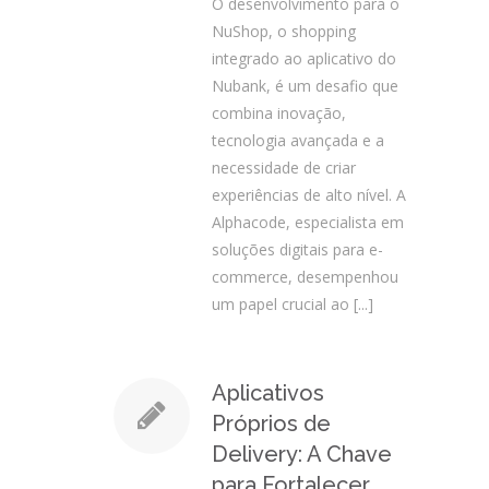
O desenvolvimento para o
NuShop, o shopping
integrado ao aplicativo do
Nubank, é um desafio que
combina inovação,
tecnologia avançada e a
necessidade de criar
experiências de alto nível. A
Alphacode, especialista em
soluções digitais para e-
commerce, desempenhou
um papel crucial ao
[...]
Aplicativos
Próprios de
Delivery: A Chave
para Fortalecer