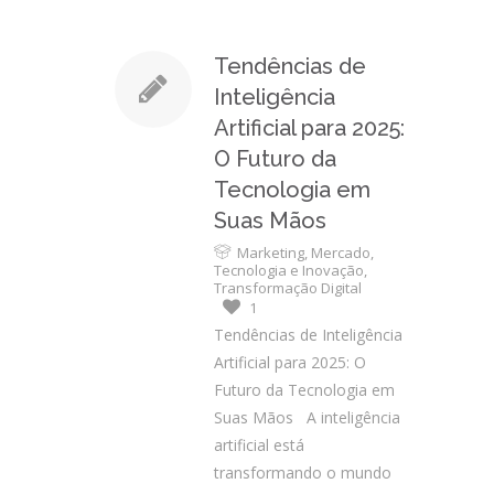
Tendências de
Inteligência
Artificial para 2025:
O Futuro da
Tecnologia em
Suas Mãos
Marketing
,
Mercado
,
Tecnologia e Inovação
,
Transformação Digital
1
Tendências de Inteligência
Artificial para 2025: O
Futuro da Tecnologia em
Suas Mãos A inteligência
artificial está
transformando o mundo