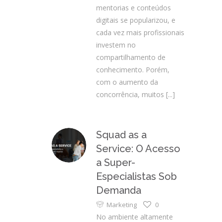
mentorias e conteúdos
digitais se popularizou, e
cada vez mais profissionais
investem no
compartilhamento de
conhecimento. Porém,
com o aumento da
concorrência, muitos
[...]
Squad as a
Service: O Acesso
a Super-
Especialistas Sob
Demanda
Marketing
0
No ambiente altamente