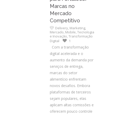
Marcas no
Mercado
Competitivo
Delivery
,
Marketing
,
Mercado
,
Mobile
,
Tecnologia
e Inovação
,
Transformação
Digital
1
Com a transformação
digital acelerada e o
aumento da demanda por
serviços de entrega,
marcas do setor
alimentício enfrentam
novos desafios. Embora
plataformas de terceiros
sejam populares, elas
aplicam altas comissões e
oferecem pouco controle