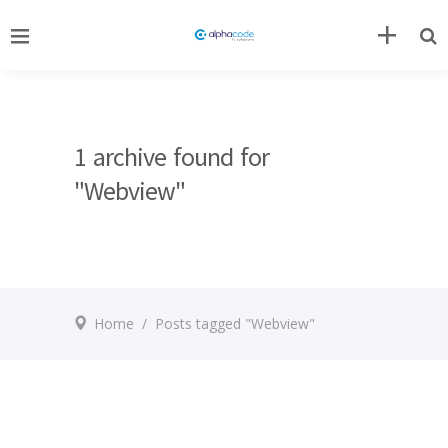
1 archive found for
"Webview"
Home
/
Posts tagged "Webview"