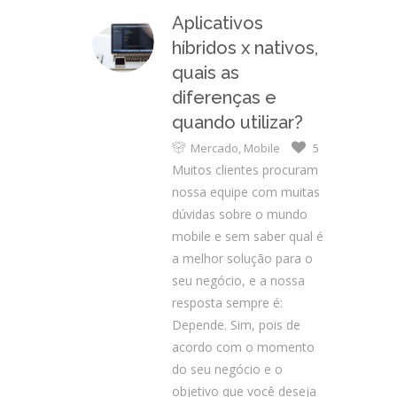
Aplicativos
híbridos x nativos,
quais as
diferenças e
quando utilizar?
Mercado
,
Mobile
5
Muitos clientes procuram
nossa equipe com muitas
dúvidas sobre o mundo
mobile e sem saber qual é
a melhor solução para o
seu negócio, e a nossa
resposta sempre é:
Depende. Sim, pois de
acordo com o momento
do seu negócio e o
objetivo que você deseja