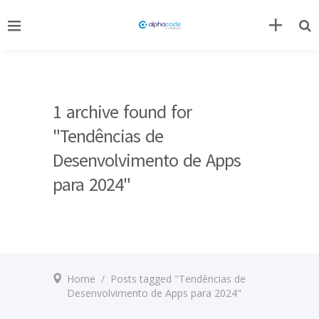
1 archive found for
"Tendências de
Desenvolvimento de Apps
para 2024"
Home
/
Posts tagged "Tendências de
Desenvolvimento de Apps para 2024"