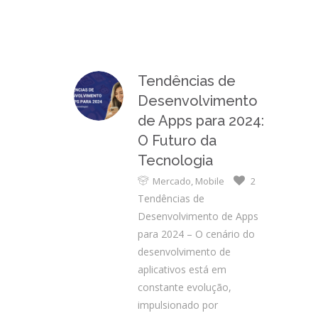
Tendências de
Desenvolvimento
de Apps para 2024:
O Futuro da
Tecnologia
Mercado
,
Mobile
2
Tendências de
Desenvolvimento de Apps
para 2024 – O cenário do
desenvolvimento de
aplicativos está em
constante evolução,
impulsionado por