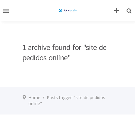
1 archive found for "site de
pedidos online"
Home
/
Posts tagged "site de pedidos
online"