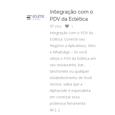
Integração com o
PDV da Eclética
PDV
1
Integração com o PDV da
Eclética: Conecte seu
Negócio a Aplicativos, Sites
e WhatsApp – Se você
utiliza o PDV da Eclética em
seu restaurante, bar,
lanchonete ou qualquer
estabelecimento de food
service, saiba que a
Alphacode é especialista
em conectar essa
poderosa ferramenta
de
[...]