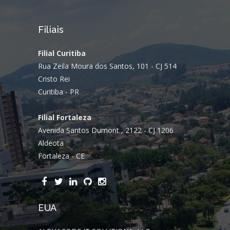
Filiais
Filial Curitiba
Rua Zeila Moura dos Santos, 101 - CJ 514
Cristo Rei
Curitiba - PR
Filial Fortaleza
Avenida Santos Dumont , 2122 - CJ 1206
Aldeota
Fortaleza - CE
EUA