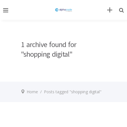
1 archive found for
"shopping digital"
Home
/
Posts tagged "shopping digital"