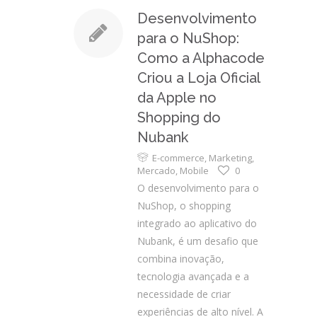
Desenvolvimento
para o NuShop:
Como a Alphacode
Criou a Loja Oficial
da Apple no
Shopping do
Nubank
E-commerce
,
Marketing
,
Mercado
,
Mobile
0
O desenvolvimento para o
NuShop, o shopping
integrado ao aplicativo do
Nubank, é um desafio que
combina inovação,
tecnologia avançada e a
necessidade de criar
experiências de alto nível. A