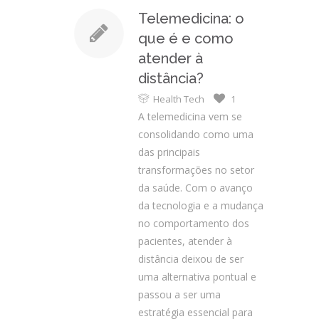
Telemedicina: o
que é e como
atender à
distância?
Health Tech
1
A telemedicina vem se
consolidando como uma
das principais
transformações no setor
da saúde. Com o avanço
da tecnologia e a mudança
no comportamento dos
pacientes, atender à
distância deixou de ser
uma alternativa pontual e
passou a ser uma
estratégia essencial para