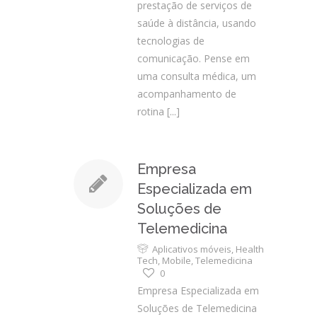
prestação de serviços de
saúde à distância, usando
tecnologias de
comunicação. Pense em
uma consulta médica, um
acompanhamento de
rotina
[...]
Empresa
Especializada em
Soluções de
Telemedicina
Aplicativos móveis
,
Health
Tech
,
Mobile
,
Telemedicina
0
Empresa Especializada em
Soluções de Telemedicina