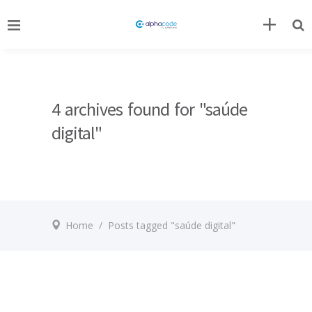
4 archives found for "saúde
digital"
Home
/
Posts tagged "saúde digital"