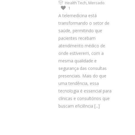
Health Tech
,
Mercado
1
A telemedicina está
transformando o setor de
saúde, permitindo que
pacientes recebam
atendimento médico de
onde estiverem, com a
mesma qualidade e
segurança das consultas
presenciais. Mais do que
uma tendência, essa
tecnologia é essencial para
clínicas e consultórios que
buscam eficiência
[...]