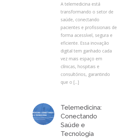
A telemedicina está
transformando o setor de
saúde, conectando
pacientes e profissionais de
forma acessível, segura e
eficiente. Essa inovação
digital tem ganhado cada
vez mais espaço em
clínicas, hospitais e
consultórios, garantindo
que o
[...]
Telemedicina:
Conectando
Saúde e
Tecnologia