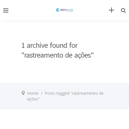
1 archive found for
"rastreamento de ações"
Home
/
Posts tagged "rastreamento de
ações"