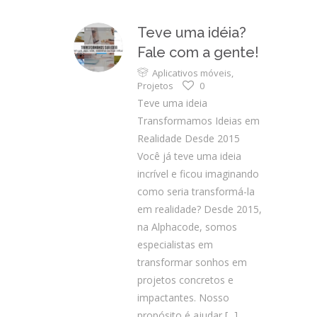
Teve uma idéia?
Fale com a gente!
Aplicativos móveis
,
Projetos
0
Teve uma ideia
Transformamos Ideias em
Realidade Desde 2015
Você já teve uma ideia
incrível e ficou imaginando
como seria transformá-la
em realidade? Desde 2015,
na Alphacode, somos
especialistas em
transformar sonhos em
projetos concretos e
impactantes. Nosso
propósito é ajudar
[...]