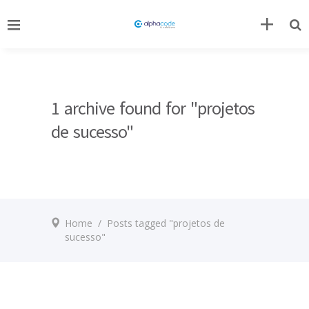
1 archive found for "projetos
de sucesso"
Home
/
Posts tagged "projetos de
sucesso"