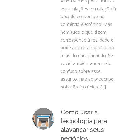
Ainda vemos por aí muitas
especulações em relação à
taxa de conversão no
comércio eletrônico. Mas
nem tudo o que dizem
corresponde à realidade e
pode acabar atrapalhando
mais do que ajudando. Se
você também anda meio
confuso sobre esse
assunto, não se preocupe,
pois não é o único.
[...]
Como usar a
tecnologia para
alavancar seus
negócios