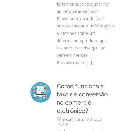
ferramenta pode ajudar no
aumento das vendas?
Pense bem: quando você
precisa encontrar informações
e detalhes sobre um
determinado produto, qual
é a primeira coisa que lhe
vem em mente?
Provavelmente
[...]
Como funciona a
taxa de conversão
no comércio
eletrônico?
E-commerce
,
Mercado
0