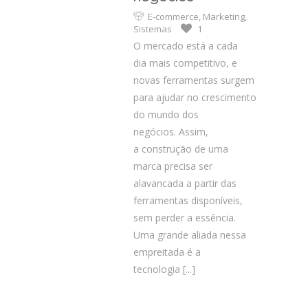
E-commerce
,
Marketing
,
Sistemas
1
O mercado está a cada
dia mais competitivo, e
novas ferramentas surgem
para ajudar no crescimento
do mundo dos
negócios. Assim,
a construção de uma
marca precisa ser
alavancada a partir das
ferramentas disponíveis,
sem perder a essência.
Uma grande aliada nessa
empreitada é a
tecnologia
[...]