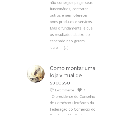
não consegue pagar seus
funcionários, contratar
outros e nem oferecer
bons produtos e serviços.
Mas o fundamental é que
os resultados abaixo do
esperado não geram
lucro —
[...]
Como montar uma
loja virtual de
sucesso
E-commerce
1
O presidente do Conselho
de Comércio Eletrônico da
Federação do Comércio do