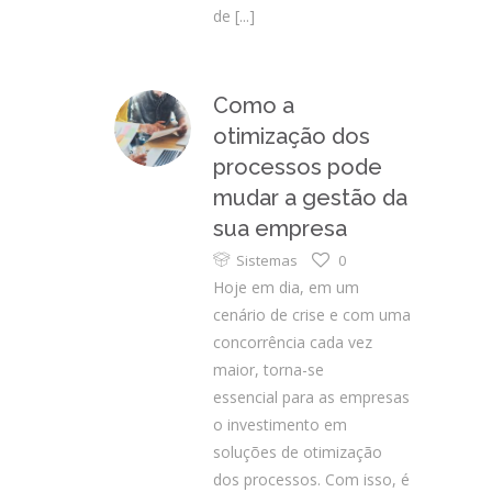
de
[...]
Como a
otimização dos
processos pode
mudar a gestão da
sua empresa
Sistemas
0
Hoje em dia, em um
cenário de crise e com uma
concorrência cada vez
maior, torna-se
essencial para as empresas
o investimento em
soluções de otimização
dos processos. Com isso, é