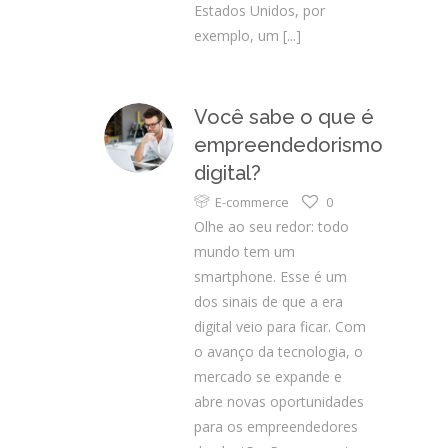
Estados Unidos, por
exemplo, um
[...]
Você sabe o que é
empreendedorismo
digital?
E-commerce
0
Olhe ao seu redor: todo
mundo tem um
smartphone. Esse é um
dos sinais de que a era
digital veio para ficar. Com
o avanço da tecnologia, o
mercado se expande e
abre novas oportunidades
para os empreendedores