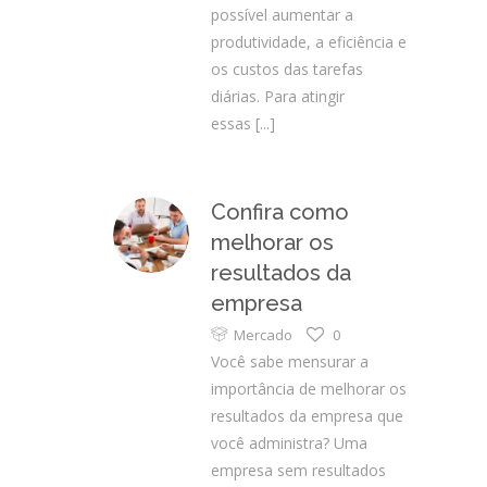
possível aumentar a
produtividade, a eficiência e
os custos das tarefas
diárias. Para atingir
essas
[...]
Confira como
melhorar os
resultados da
empresa
Mercado
0
Você sabe mensurar a
importância de melhorar os
resultados da empresa que
você administra? Uma
empresa sem resultados