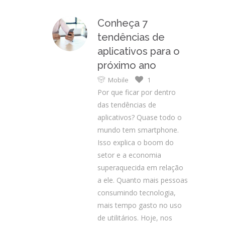
Conheça 7
tendências de
aplicativos para o
próximo ano
Mobile
1
Por que ficar por dentro
das tendências de
aplicativos? Quase todo o
mundo tem smartphone.
Isso explica o boom do
setor e a economia
superaquecida em relação
a ele. Quanto mais pessoas
consumindo tecnologia,
mais tempo gasto no uso
de utilitários. Hoje, nos