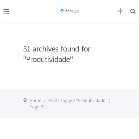
31 archives found for
"Produtividade"
Home
/
Posts tagged "Produtividade"
(
Page 3)