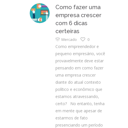
Como fazer uma
empresa crescer
com 6 dicas
certeiras
Mercado
0
Como empreendedor e
pequeno empresário, você
provavelmente deve estar
pensando em como fazer
uma empresa crescer
diante do atual contexto
político e econômico que
estamos atravessando,
certo? No entanto, tenha
em mente que apesar de
estarmos de fato
presenciando um período