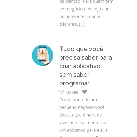
de plantão. Para quem tem
um negócio e deseja abrir
os horizontes, não é
diferente.
[...]
Tudo que você
precisa saber para
criar aplicativo
sem saber
programar
Mobile
1
Como dono de um
pequeno negócio você
decidiu que é hora de
investir e finalmente criar
um aplicativo para ele, a