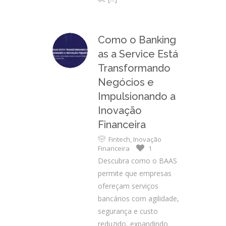
Como o Banking
as a Service Está
Transformando
Negócios e
Impulsionando a
Inovação
Financeira
Fintech
,
Inovação
Financeira
1
Descubra como o BAAS
permite que empresas
ofereçam serviços
bancários com agilidade,
segurança e custo
reduzido, expandindo