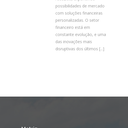
possibilidades de mercado
com soluções financeiras
personalizadas. O setor
financeiro está em
constante evolução, e uma
das inovações mais
disruptivas dos últimos
[...]