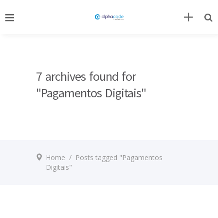
7 archives found for
"Pagamentos Digitais"
Home
/
Posts tagged "Pagamentos
Digitais"