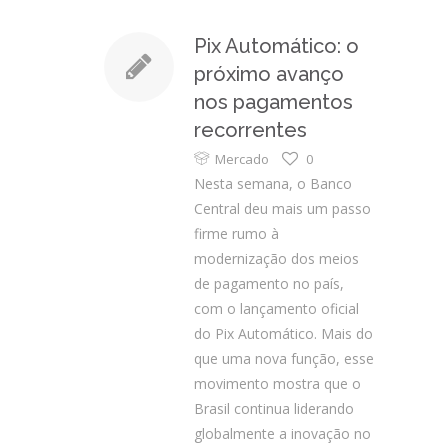
Pix Automático: o
próximo avanço
nos pagamentos
recorrentes
Mercado
0
Nesta semana, o Banco
Central deu mais um passo
firme rumo à
modernização dos meios
de pagamento no país,
com o lançamento oficial
do Pix Automático. Mais do
que uma nova função, esse
movimento mostra que o
Brasil continua liderando
globalmente a inovação no