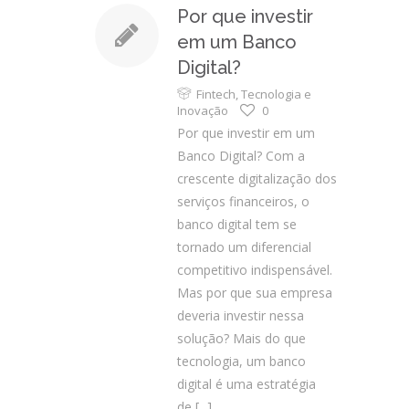
Por que investir
em um Banco
Digital?
Fintech
,
Tecnologia e
Inovação
0
Por que investir em um
Banco Digital? Com a
crescente digitalização dos
serviços financeiros, o
banco digital tem se
tornado um diferencial
competitivo indispensável.
Mas por que sua empresa
deveria investir nessa
solução? Mais do que
tecnologia, um banco
digital é uma estratégia
de
[...]