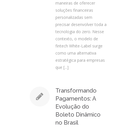
maneiras de oferecer
soluções financeiras
personalizadas sem
precisar desenvolver toda a
tecnologia do zero. Nesse
contexto, o modelo de
fintech White-Label surge
como uma alternativa
estratégica para empresas
que
[...]
Transformando
Pagamentos: A
Evolução do
Boleto Dinâmico
no Brasil