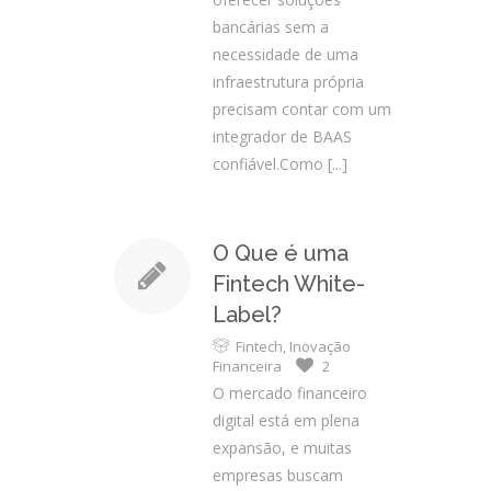
bancárias sem a
necessidade de uma
infraestrutura própria
precisam contar com um
integrador de BAAS
confiável.Como
[...]
O Que é uma
Fintech White-
Label?
Fintech
,
Inovação
Financeira
2
O mercado financeiro
digital está em plena
expansão, e muitas
empresas buscam