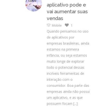
aplicativo pode e
vai aumentar suas
vendas
Mobile
1
Quando pensamos no uso
de aplicativos por
empresas brasileiras, ainda
estamos na primeira
infância, ou seja estamos
muito longe de explorar
todo o potencial dessas
incríveis ferramentas de
interação com o
consumidor. Boa parte das
empresas ainda não possui
um aplicativo, e as que
possuem focam
[...]