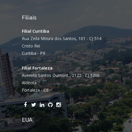
Filiais
Filial Curitiba
Rua Zeila Moura dos Santos, 101 - CJ 514
Cristo Rei
Curitiba - PR
Filial Fortaleza
Avenida Santos Dumont , 2122 - CJ 1206
Aldeota
Fortaleza - CE
EUA