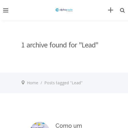
1 archive found for "Lead"
Home
/
Posts tagged "Lead"
Como um