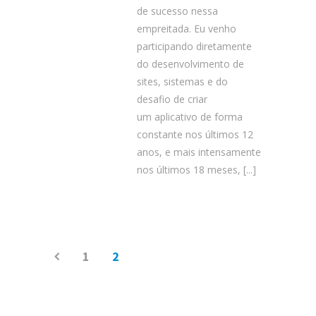
de sucesso nessa
empreitada. Eu venho
participando diretamente
do desenvolvimento de
sites, sistemas e do
desafio de criar
um aplicativo de forma
constante nos últimos 12
anos, e mais intensamente
nos últimos 18 meses,
[...]
1
2