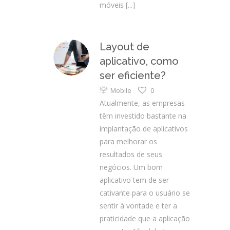
móveis
[...]
Layout de
aplicativo, como
ser eficiente?
Mobile
0
Atualmente, as empresas
têm investido bastante na
implantação de aplicativos
para melhorar os
resultados de seus
negócios. Um bom
aplicativo tem de ser
cativante para o usuário se
sentir à vontade e ter a
praticidade que a aplicação