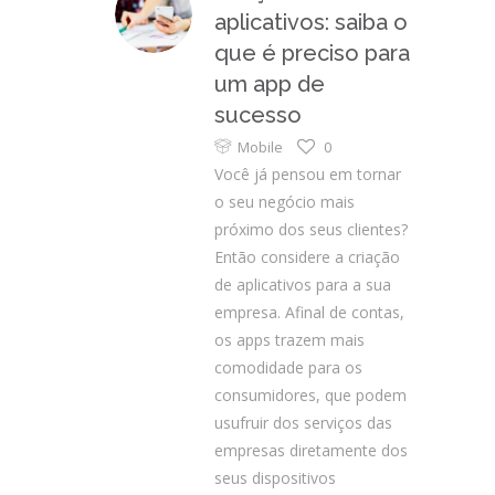
aplicativos: saiba o
que é preciso para
um app de
sucesso
Mobile
0
Você já pensou em tornar
o seu negócio mais
próximo dos seus clientes?
Então considere a criação
de aplicativos para a sua
empresa. Afinal de contas,
os apps trazem mais
comodidade para os
consumidores, que podem
usufruir dos serviços das
empresas diretamente dos
seus dispositivos