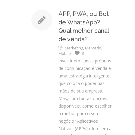
APP, PWA, ou Bot
de WhatsApp?
Qual melhor canal
de venda?
Marketing
,
Mercado
,
Mobile
3
Investir em canais próprios
de comunicação e venda é
uma estratégia inteligente
que coloca o poder nas
mãos da sua empresa.
Mas, com tantas opções
disponíveis, como escolher
a melhor para o seu
negócio? Aplicativos
Nativos (APPs) oferecem a