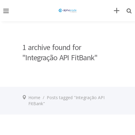
1 archive found for
"Integração API FitBank"
Home
/
Posts tagged "Integração API
FitBank"