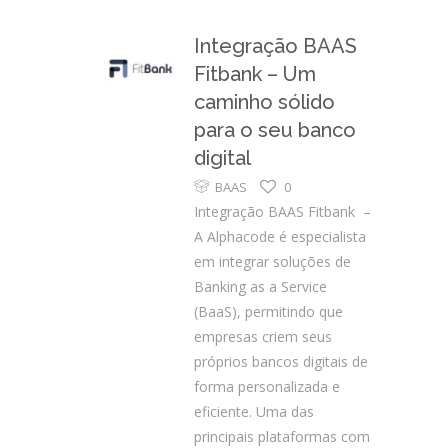
Integração BAAS
Fitbank – Um
caminho sólido
para o seu banco
digital
BAAS
0
Integração BAAS Fitbank –
A Alphacode é especialista
em integrar soluções de
Banking as a Service
(BaaS), permitindo que
empresas criem seus
próprios bancos digitais de
forma personalizada e
eficiente. Uma das
principais plataformas com