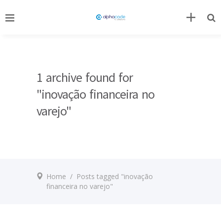
1 archive found for
"inovação financeira no
varejo"
Home
/
Posts tagged "inovação
financeira no varejo"