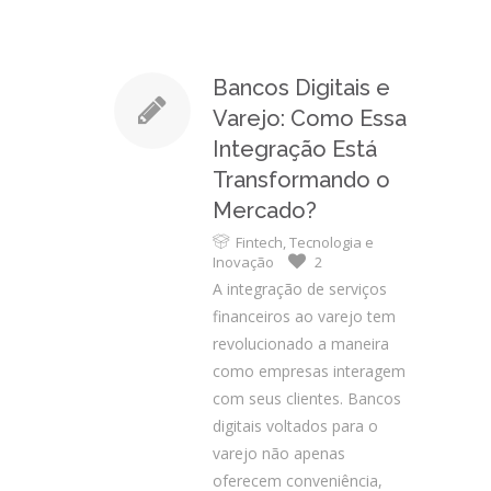
Bancos Digitais e
Varejo: Como Essa
Integração Está
Transformando o
Mercado?
Fintech
,
Tecnologia e
Inovação
2
A integração de serviços
financeiros ao varejo tem
revolucionado a maneira
como empresas interagem
com seus clientes. Bancos
digitais voltados para o
varejo não apenas
oferecem conveniência,