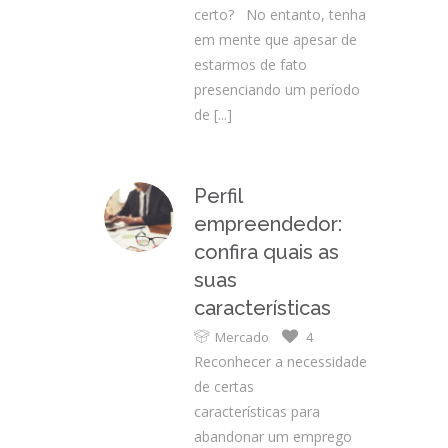
certo? No entanto, tenha
em mente que apesar de
estarmos de fato
presenciando um período
de
[...]
Perfil
empreendedor:
confira quais as
suas
características
Mercado
4
Reconhecer a necessidade
de certas
características para
abandonar um emprego