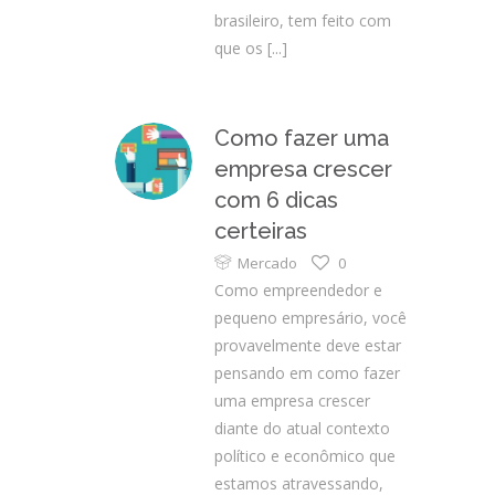
brasileiro, tem feito com
que os
[...]
Como fazer uma
empresa crescer
com 6 dicas
certeiras
Mercado
0
Como empreendedor e
pequeno empresário, você
provavelmente deve estar
pensando em como fazer
uma empresa crescer
diante do atual contexto
político e econômico que
estamos atravessando,