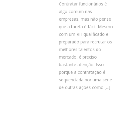
Contratar funcionários é
algo comum nas
empresas, mas não pense
que a tarefa é fácil. Mesmo
com um RH qualificado e
preparado para recrutar os
melhores talentos do
mercado, é preciso
bastante atenção. Isso
porque a contratação é
sequenciada por uma série
de outras ações como
[...]