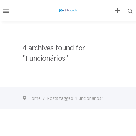
4 archives found for
"Funcionários"
Home
/
Posts tagged "Funcionários"