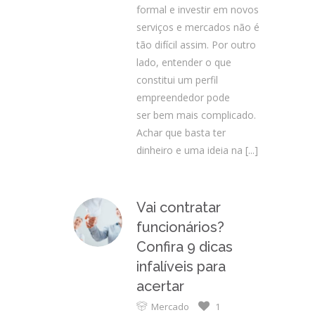
formal e investir em novos
serviços e mercados não é
tão difícil assim. Por outro
lado, entender o que
constitui um perfil
empreendedor pode
ser bem mais complicado.
Achar que basta ter
dinheiro e uma ideia na
[...]
Vai contratar
funcionários?
Confira 9 dicas
infalíveis para
acertar
Mercado
1