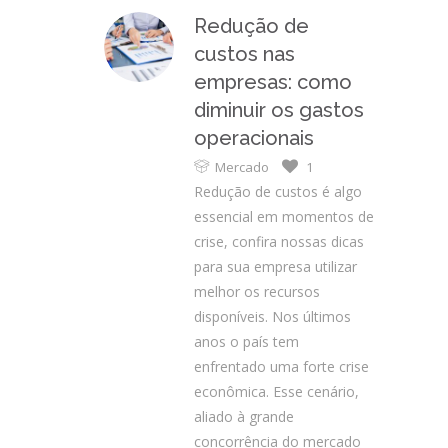
Redução de
custos nas
empresas: como
diminuir os gastos
operacionais
Mercado
1
Redução de custos é algo
essencial em momentos de
crise, confira nossas dicas
para sua empresa utilizar
melhor os recursos
disponíveis. Nos últimos
anos o país tem
enfrentado uma forte crise
econômica. Esse cenário,
aliado à grande
concorrência do mercado