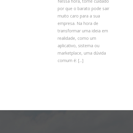
Nessa hora, tome cuidado
por que o barato pode sair
muito caro para a sua
empresa. Na hora de
transformar uma ideia em
realidade, como um
aplicativo, sistema ou
marketplace, uma dúvida
comum é:
[...]