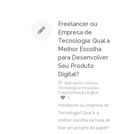
Freelancer ou
Empresa de
Tecnologia: Qual a
Melhor Escolha
para Desenvolver
Seu Produto
Digital?
Aplicativos móveis
,
Tecnologia e Inovação
,
Transformação Digital
1
Freelancer ou Empresa de
Tecnologia? Qual é a
melhor escolha na hora de
tirar um projeto do papel?