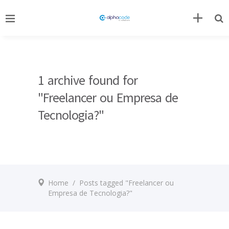
1 archive found for
"Freelancer ou Empresa de
Tecnologia?"
Home
/
Posts tagged "Freelancer ou
Empresa de Tecnologia?"