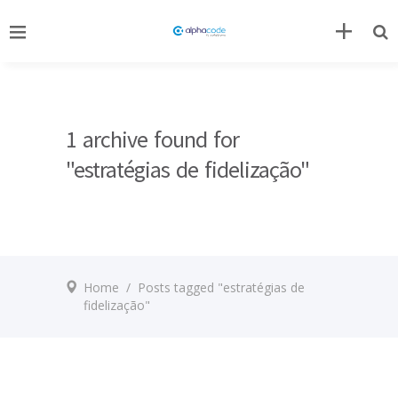
1 archive found for
"estratégias de fidelização"
Home
/
Posts tagged "estratégias de
fidelização"