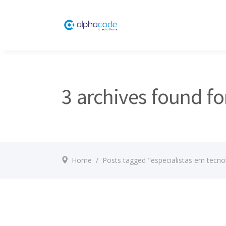
3 archives found fo
Home
/
Posts tagged "especialistas em tecno