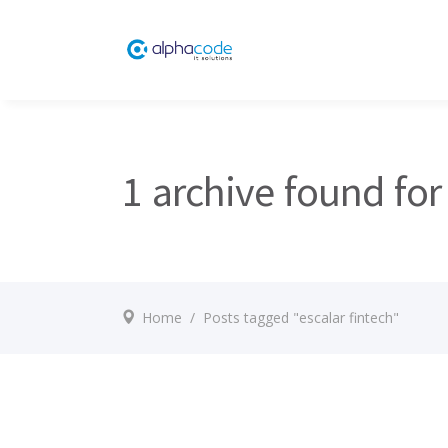
1 archive found for 
Home
/
Posts tagged "escalar fintech"