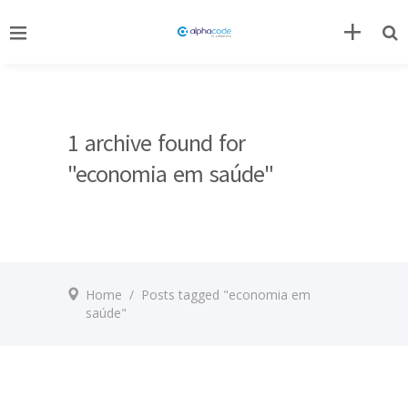
1 archive found for
"economia em saúde"
Home
/
Posts tagged "economia em
saúde"