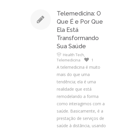
Telemedicina: O
Que É e Por Que
Ela Está
Transformando
Sua Saúde
Health Tech
,
Telemedicina
1
A telemedicina é muito
mais do que uma
tendência; ela é uma
realidade que está
remodelando a forma
como interagimos com a
saúde. Basicamente, é a
prestação de serviços de
saúde à distância, usando