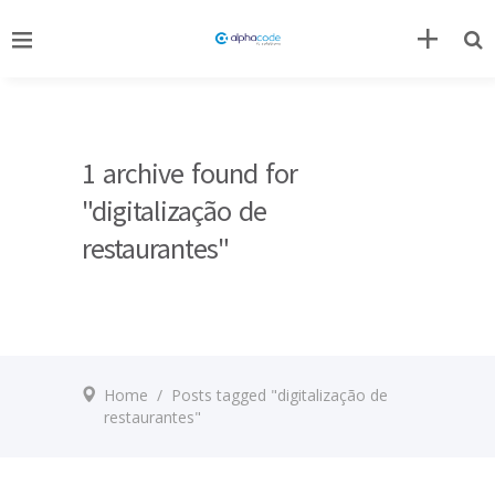
1 archive found for
"digitalização de
restaurantes"
Home
/
Posts tagged "digitalização de
restaurantes"