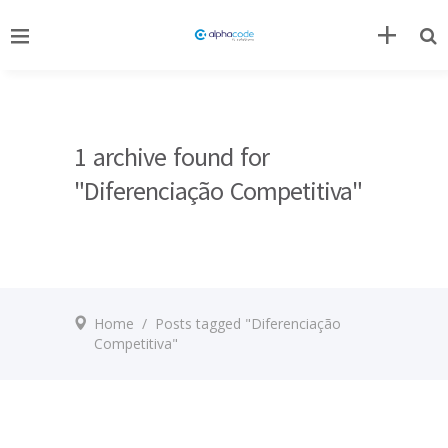
1 archive found for
"Diferenciação Competitiva"
Home
/
Posts tagged "Diferenciação
Competitiva"