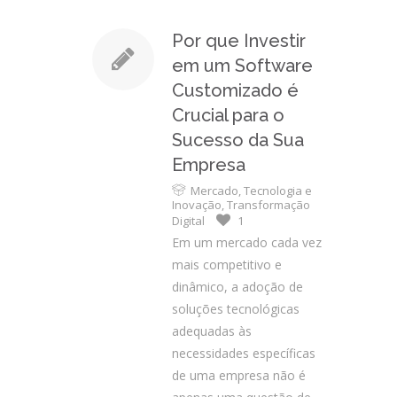
Por que Investir
em um Software
Customizado é
Crucial para o
Sucesso da Sua
Empresa
Mercado
,
Tecnologia e
Inovação
,
Transformação
Digital
1
Em um mercado cada vez
mais competitivo e
dinâmico, a adoção de
soluções tecnológicas
adequadas às
necessidades específicas
de uma empresa não é