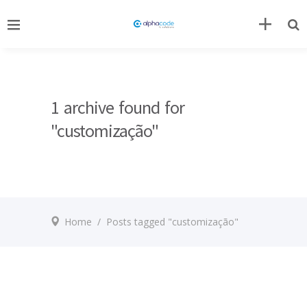
1 archive found for
"customização"
Home
/
Posts tagged "customização"