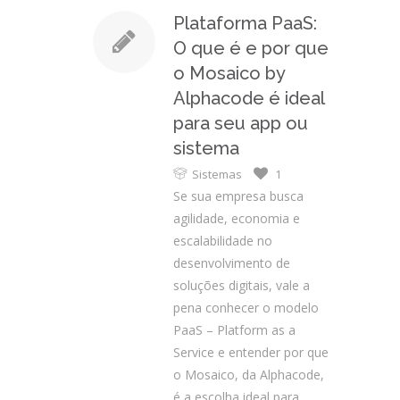
Plataforma PaaS:
O que é e por que
o Mosaico by
Alphacode é ideal
para seu app ou
sistema
Sistemas
1
Se sua empresa busca
agilidade, economia e
escalabilidade no
desenvolvimento de
soluções digitais, vale a
pena conhecer o modelo
PaaS – Platform as a
Service e entender por que
o Mosaico, da Alphacode,
é a escolha ideal para