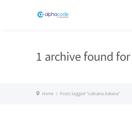
1 archive found for 
Home
/
Posts tagged "culinária italiana"