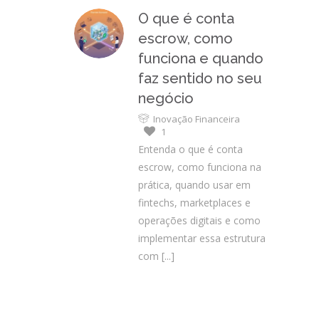
O que é conta
escrow, como
funciona e quando
faz sentido no seu
negócio
Inovação Financeira
1
Entenda o que é conta
escrow, como funciona na
prática, quando usar em
fintechs, marketplaces e
operações digitais e como
implementar essa estrutura
com
[...]