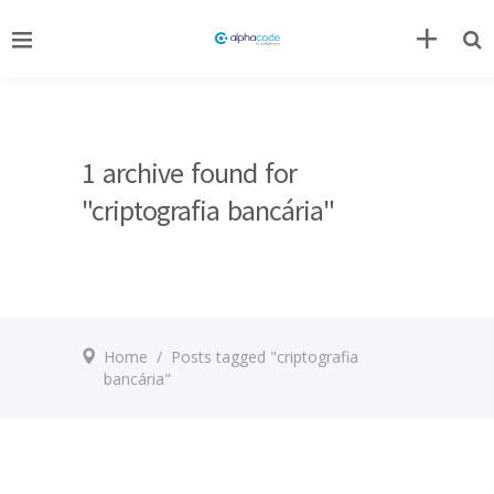
1 archive found for
"criptografia bancária"
Home
/
Posts tagged "criptografia
bancária"