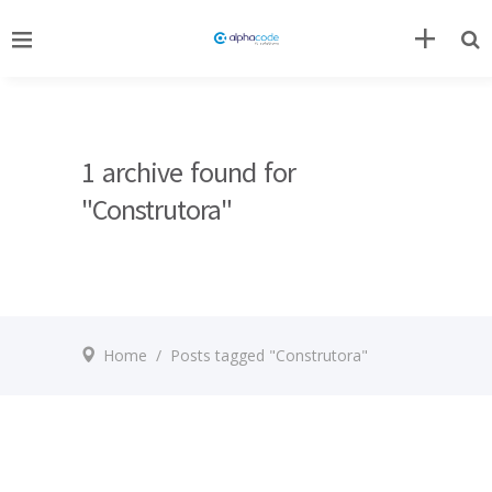
1 archive found for
"Construtora"
Home
/
Posts tagged "Construtora"