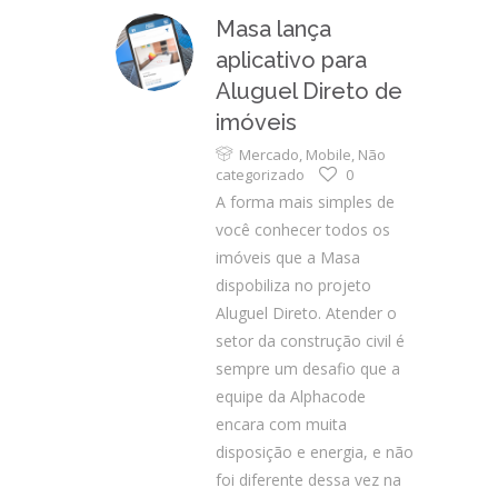
Masa lança
aplicativo para
Aluguel Direto de
imóveis
Mercado
,
Mobile
,
Não
categorizado
0
A forma mais simples de
você conhecer todos os
imóveis que a Masa
dispobiliza no projeto
Aluguel Direto. Atender o
setor da construção civil é
sempre um desafio que a
equipe da Alphacode
encara com muita
disposição e energia, e não
foi diferente dessa vez na