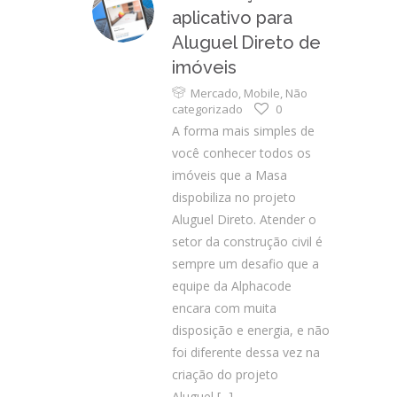
aplicativo para
Aluguel Direto de
imóveis
Mercado
,
Mobile
,
Não
categorizado
0
A forma mais simples de
você conhecer todos os
imóveis que a Masa
dispobiliza no projeto
Aluguel Direto. Atender o
setor da construção civil é
sempre um desafio que a
equipe da Alphacode
encara com muita
disposição e energia, e não
foi diferente dessa vez na
criação do projeto
Aluguel
[...]