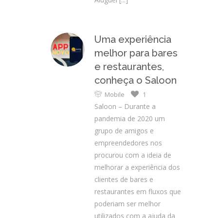
Uma experiência
melhor para bares
e restaurantes,
conheça o Saloon
Mobile
1
Saloon – Durante a
pandemia de 2020 um
grupo de amigos e
empreendedores nos
procurou com a ideia de
melhorar a experiência dos
clientes de bares e
restaurantes em fluxos que
poderiam ser melhor
utilizados com a ajuda da