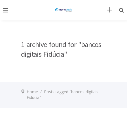
1 archive found for "bancos
digitais Fidúcia"
Home
/
Posts tagged "bancos digitais
Fidúcia"