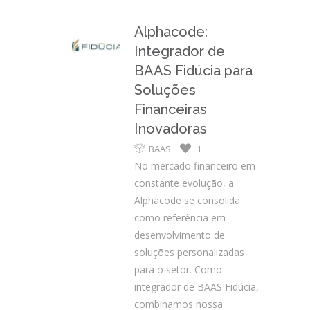
Alphacode:
Integrador de
BAAS Fidúcia para
Soluções
Financeiras
Inovadoras
BAAS
1
No mercado financeiro em
constante evolução, a
Alphacode se consolida
como referência em
desenvolvimento de
soluções personalizadas
para o setor. Como
integrador de BAAS Fidúcia,
combinamos nossa