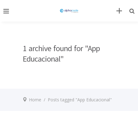
1 archive found for "App
Educacional"
Home
/
Posts tagged "App Educacional"