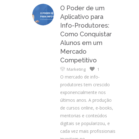
O Poder de um
Aplicativo para
Info-Produtores:
Como Conquistar
Alunos em um
Mercado
Competitivo
Marketing
1
O mercado de info-
produtores tem crescido
exponencialmente nos
últimos anos. A produção
de cursos online, e-books,
mentorias e conteúdos
digitais se popularizou, e
cada vez mais profissionais
investem no